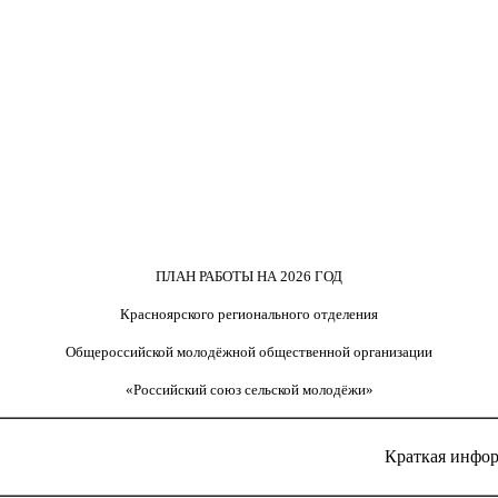
ПЛАН РАБОТЫ НА 2026 ГОД
Красноярского регионального отделения
Общероссийской молодёжной общественной организации
«Российский союз сельской молодёжи»
Краткая инфо