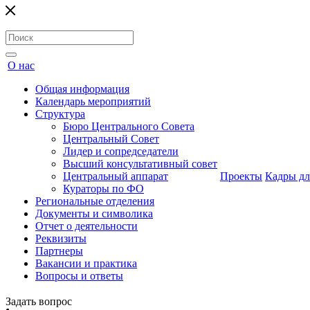
О нас
Общая информация
Календарь мероприятий
Структура
Бюро Центрального Совета
Центральный Совет
Лидер и сопредседатели
Высший консультативный совет
Центральный аппарат
Проекты
Кадры дл
Кураторы по ФО
Региональные отделения
Документы и символика
Отчет о деятельности
Реквизиты
Партнеры
Вакансии и практика
Вопросы и ответы
Задать вопрос