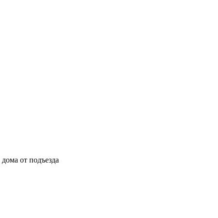
ы дома от подъезда