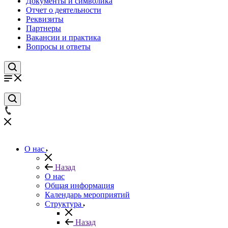
Документы и символика
Отчет о деятельности
Реквизиты
Партнеры
Вакансии и практика
Вопросы и ответы
О нас
Назад
О нас
Общая информация
Календарь мероприятий
Структура
Назад