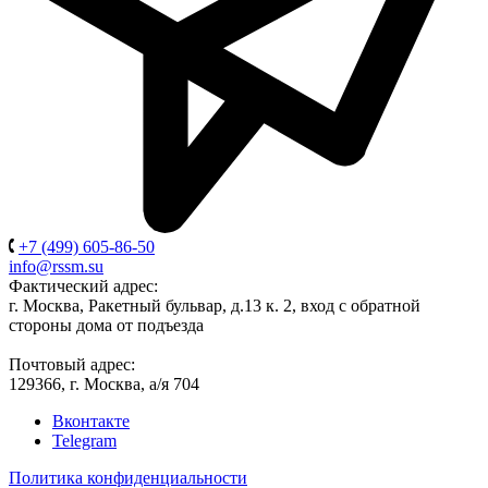
+7 (499) 605-86-50
info@rssm.su
Фактический адрес:
г. Москва, Ракетный бульвар, д.13 к. 2, вход с обратной
стороны дома от подъезда
Почтовый адрес:
129366, г. Москва, а/я 704
Вконтакте
Telegram
Политика конфиденциальности