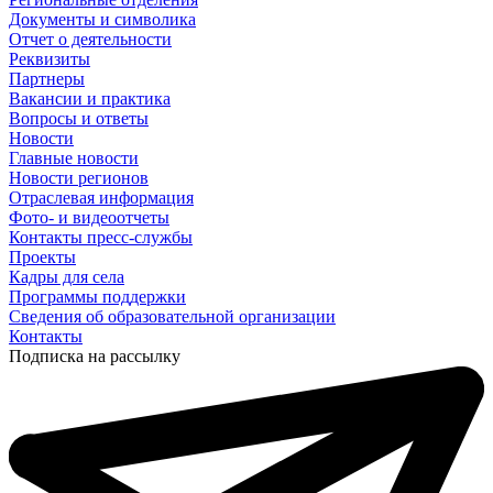
Документы и символика
Отчет о деятельности
Реквизиты
Партнеры
Вакансии и практика
Вопросы и ответы
Новости
Главные новости
Новости регионов
Отраслевая информация
Фото- и видеоотчеты
Контакты пресс-службы
Проекты
Кадры для села
Программы поддержки
Сведения об образовательной организации
Контакты
Подписка на рассылку