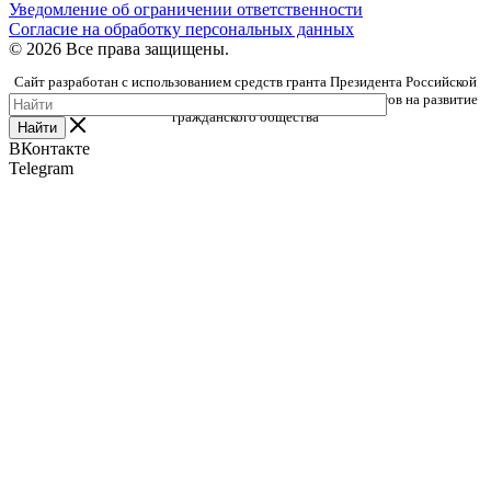
Уведомление об ограничении ответственности
Согласие на обработку персональных данных
© 2026 Все права защищены.
Сайт разработан с использованием средств гранта Президента Российской
Федерации, предоставленного Фондом президентских грантов на развитие
гражданского общества
Найти
ВКонтакте
Telegram