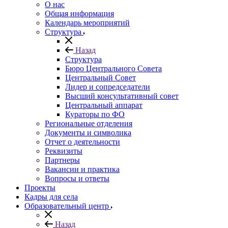
О нас
Общая информация
Календарь мероприятий
Структура
Назад
Структура
Бюро Центрального Совета
Центральный Совет
Лидер и сопредседатели
Высший консультативный совет
Центральный аппарат
Кураторы по ФО
Региональные отделения
Документы и символика
Отчет о деятельности
Реквизиты
Партнеры
Вакансии и практика
Вопросы и ответы
Проекты
Кадры для села
Образовательный центр
Назад