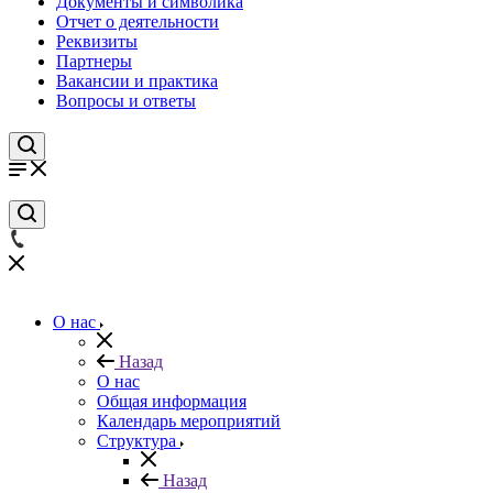
Документы и символика
Отчет о деятельности
Реквизиты
Партнеры
Вакансии и практика
Вопросы и ответы
О нас
Назад
О нас
Общая информация
Календарь мероприятий
Структура
Назад