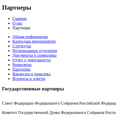
Партнеры
Главная
О нас
Партнеры
Общая информация
Календарь мероприятий
Структура
Региональные отделения
Документы и символика
Отчет о деятельности
Реквизиты
Партнеры
Вакансии и практика
Вопросы и ответы
Государственные партнеры
Совет Федерации Федерального Собрания Российской Федера
Комитет Государственной Думы Федерального Собрания Росси