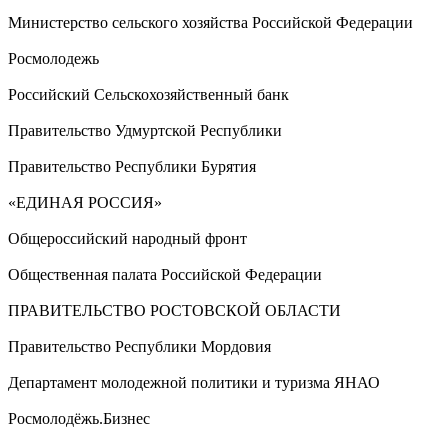
Министерство сельского хозяйства Российской Федерации
Росмолодежь
Российский Сельскохозяйственный банк
Правительство Удмуртской Республики
Правительство Республики Бурятия
«ЕДИНАЯ РОССИЯ»
Общероссийский народный фронт
Общественная палата Российской Федерации
ПРАВИТЕЛЬСТВО РОСТОВСКОЙ ОБЛАСТИ
Правительство Республики Мордовия
Департамент молодежной политики и туризма ЯНАО
Росмолодёжь.Бизнес