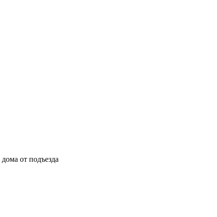
ы дома от подъезда