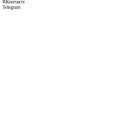
ВКонтакте
Telegram