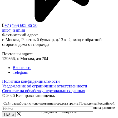
+7 (499) 605-86-50
info@rssm.su
Фактический адрес:
г. Москва, Ракетный бульвар, д.13 к. 2, вход с обратной
стороны дома от подъезда
Почтовый адрес:
129366, г. Москва, а/я 704
Вконтакте
Telegram
Политика конфиденциальности
Уведомление об ограничении ответственности
Согласие на обработку персональных данных
© 2026 Все права защищены.
Сайт разработан с использованием средств гранта Президента Российской
Федерации, предоставленного Фондом президентских грантов на развитие
гражданского общества
Найти