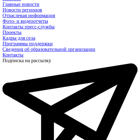
Главные новости
Новости регионов
Отраслевая информация
Фото- и видеоотчеты
Контакты пресс-службы
Проекты
Кадры для села
Программы поддержки
Сведения об образовательной организации
Контакты
Подписка на рассылку