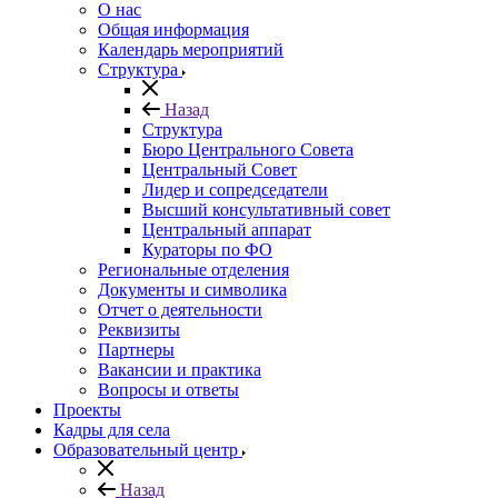
О нас
Общая информация
Календарь мероприятий
Структура
Назад
Структура
Бюро Центрального Совета
Центральный Совет
Лидер и сопредседатели
Высший консультативный совет
Центральный аппарат
Кураторы по ФО
Региональные отделения
Документы и символика
Отчет о деятельности
Реквизиты
Партнеры
Вакансии и практика
Вопросы и ответы
Проекты
Кадры для села
Образовательный центр
Назад