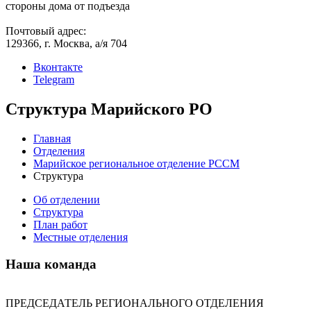
стороны дома от подъезда
Почтовый адрес:
129366, г. Москва, а/я 704
Вконтакте
Telegram
Структура Марийского РО
Главная
Отделения
Марийское региональное отделение РССМ
Структура
Об отделении
Структура
План работ
Местные отделения
Наша команда
ПРЕДСЕДАТЕЛЬ РЕГИОНАЛЬНОГО ОТДЕЛЕНИЯ