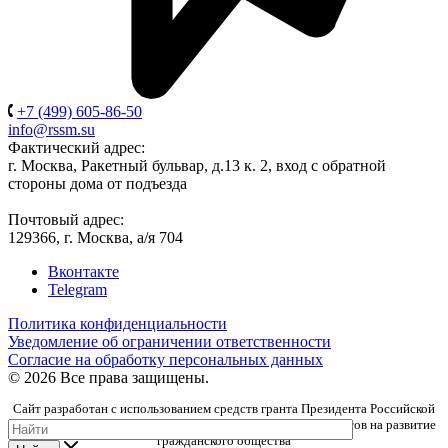
+7 (499) 605-86-50
info@rssm.su
Фактический адрес:
г. Москва, Ракетный бульвар, д.13 к. 2, вход с обратной
стороны дома от подъезда
Почтовый адрес:
129366, г. Москва, а/я 704
Вконтакте
Telegram
Политика конфиденциальности
Уведомление об ограничении ответственности
Согласие на обработку персональных данных
© 2026 Все права защищены.
Сайт разработан с использованием средств гранта Президента Российской
Федерации, предоставленного Фондом президентских грантов на развитие
гражданского общества