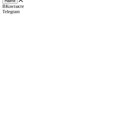
Найти
ВКонтакте
Telegram