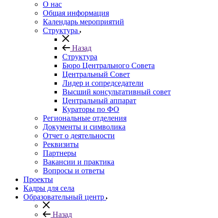
О нас
Общая информация
Календарь мероприятий
Структура
Назад
Структура
Бюро Центрального Совета
Центральный Совет
Лидер и сопредседатели
Высший консультативный совет
Центральный аппарат
Кураторы по ФО
Региональные отделения
Документы и символика
Отчет о деятельности
Реквизиты
Партнеры
Вакансии и практика
Вопросы и ответы
Проекты
Кадры для села
Образовательный центр
Назад