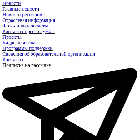
Новости
Главные новости
Новости регионов
Отраслевая информация
Фото- и видеоотчеты
Контакты пресс-службы
Проекты
Кадры для села
Программы поддержки
Сведения об образовательной организации
Контакты
Подписка на рассылку