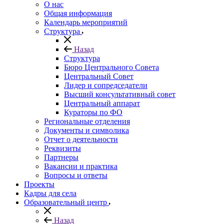
О нас
Общая информация
Календарь мероприятий
Структура
Назад
Структура
Бюро Центрального Совета
Центральный Совет
Лидер и сопредседатели
Высший консультативный совет
Центральный аппарат
Кураторы по ФО
Региональные отделения
Документы и символика
Отчет о деятельности
Реквизиты
Партнеры
Вакансии и практика
Вопросы и ответы
Проекты
Кадры для села
Образовательный центр
Назад