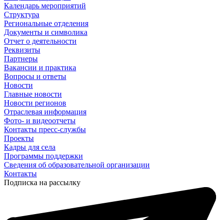
Календарь мероприятий
Структура
Региональные отделения
Документы и символика
Отчет о деятельности
Реквизиты
Партнеры
Вакансии и практика
Вопросы и ответы
Новости
Главные новости
Новости регионов
Отраслевая информация
Фото- и видеоотчеты
Контакты пресс-службы
Проекты
Кадры для села
Программы поддержки
Сведения об образовательной организации
Контакты
Подписка на рассылку