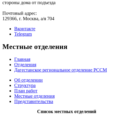
стороны дома от подъезда
Почтовый адрес:
129366, г. Москва, а/я 704
Вконтакте
Telegram
Местные отделения
Главная
Отделения
Дагестанское региональное отделение РССМ
Об отделении
Структура
План работ
Местные отделения
Представительства
Список местных отделений