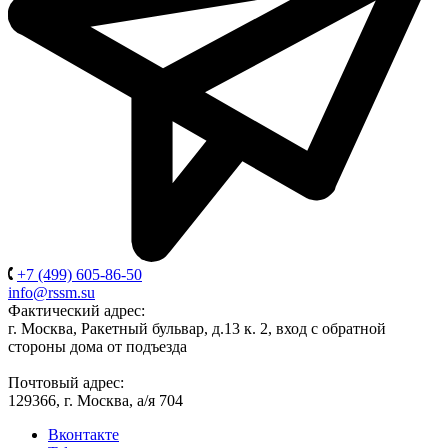
+7 (499) 605-86-50
info@rssm.su
Фактический адрес:
г. Москва, Ракетный бульвар, д.13 к. 2, вход с обратной
стороны дома от подъезда
Почтовый адрес:
129366, г. Москва, а/я 704
Вконтакте