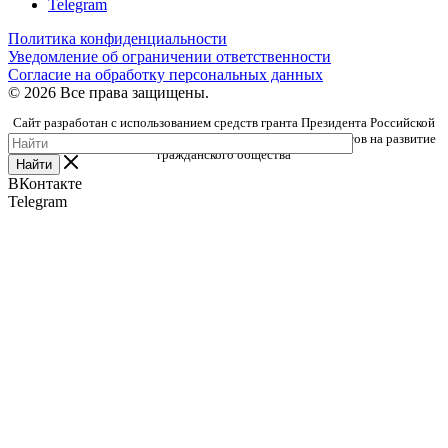
Telegram
Политика конфиденциальности
Уведомление об ограничении ответственности
Согласие на обработку персональных данных
© 2026 Все права защищены.
Сайт разработан с использованием средств гранта Президента Российской
Федерации, предоставленного Фондом президентских грантов на развитие
гражданского общества
Найти
ВКонтакте
Telegram