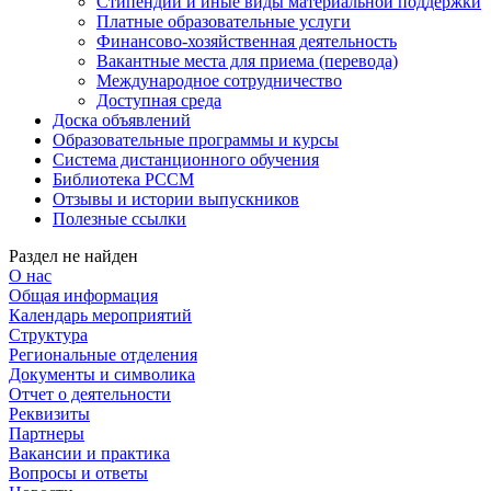
Стипендии и иные виды материальной поддержки
Платные образовательные услуги
Финансово-хозяйственная деятельность
Вакантные места для приема (перевода)
Международное сотрудничество
Доступная среда
Доска объявлений
Образовательные программы и курсы
Система дистанционного обучения
Библиотека РССМ
Отзывы и истории выпускников
Полезные ссылки
Раздел не найден
О нас
Общая информация
Календарь мероприятий
Структура
Региональные отделения
Документы и символика
Отчет о деятельности
Реквизиты
Партнеры
Вакансии и практика
Вопросы и ответы