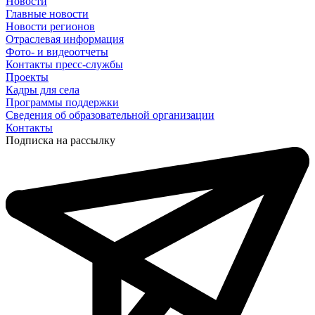
Новости
Главные новости
Новости регионов
Отраслевая информация
Фото- и видеоотчеты
Контакты пресс-службы
Проекты
Кадры для села
Программы поддержки
Сведения об образовательной организации
Контакты
Подписка на рассылку