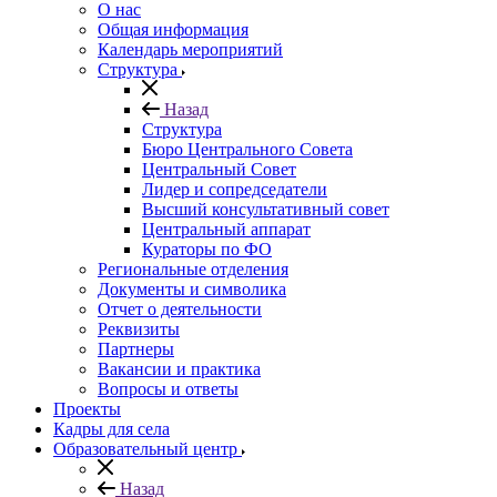
О нас
Общая информация
Календарь мероприятий
Структура
Назад
Структура
Бюро Центрального Совета
Центральный Совет
Лидер и сопредседатели
Высший консультативный совет
Центральный аппарат
Кураторы по ФО
Региональные отделения
Документы и символика
Отчет о деятельности
Реквизиты
Партнеры
Вакансии и практика
Вопросы и ответы
Проекты
Кадры для села
Образовательный центр
Назад