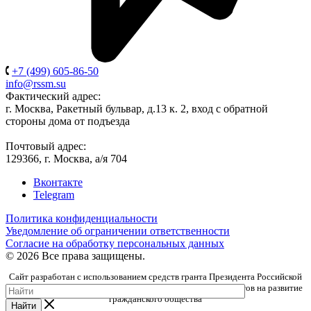
+7 (499) 605-86-50
info@rssm.su
Фактический адрес:
г. Москва, Ракетный бульвар, д.13 к. 2, вход с обратной
стороны дома от подъезда
Почтовый адрес:
129366, г. Москва, а/я 704
Вконтакте
Telegram
Политика конфиденциальности
Уведомление об ограничении ответственности
Согласие на обработку персональных данных
© 2026 Все права защищены.
Сайт разработан с использованием средств гранта Президента Российской
Федерации, предоставленного Фондом президентских грантов на развитие
гражданского общества
Найти