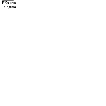
ВКонтакте
Telegram