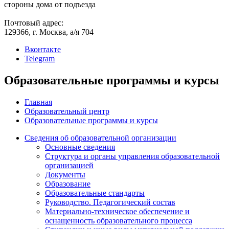
стороны дома от подъезда
Почтовый адрес:
129366, г. Москва, а/я 704
Вконтакте
Telegram
Образовательные программы и курсы
Главная
Образовательный центр
Образовательные программы и курсы
Сведения об образовательной организации
Основные сведения
Структура и органы управления образовательной
организацией
Документы
Образование
Образовательные стандарты
Руководство. Педагогический состав
Материально-техническое обеспечение и
оснащенность образовательного процесса