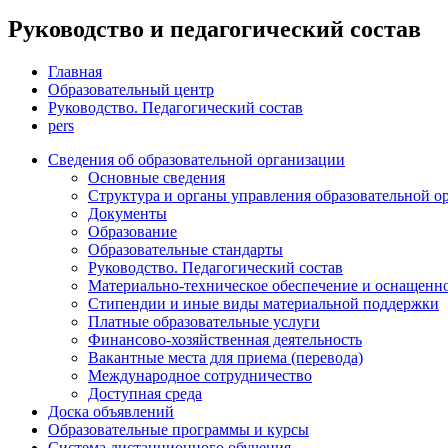
Руководство и педагогический состав
Главная
Образовательный центр
Руководство. Педагогический состав
pers
Сведения об образовательной организации
Основные сведения
Структура и органы управления образовательной о
Документы
Образование
Образовательные стандарты
Руководство. Педагогический состав
Материально-техническое обеспечение и оснащенно
Стипендии и иные виды материальной поддержки
Платные образовательные услуги
Финансово-хозяйственная деятельность
Вакантные места для приема (перевода)
Международное сотрудничество
Доступная среда
Доска объявлений
Образовательные программы и курсы
Система дистанционного обучения