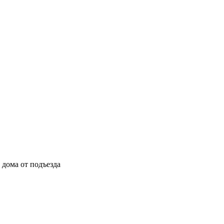
ы дома от подъезда