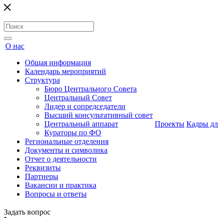
О нас
Общая информация
Календарь мероприятий
Структура
Бюро Центрального Совета
Центральный Совет
Лидер и сопредседатели
Высший консультативный совет
Центральный аппарат
Проекты
Кадры дл
Кураторы по ФО
Региональные отделения
Документы и символика
Отчет о деятельности
Реквизиты
Партнеры
Вакансии и практика
Вопросы и ответы
Задать вопрос