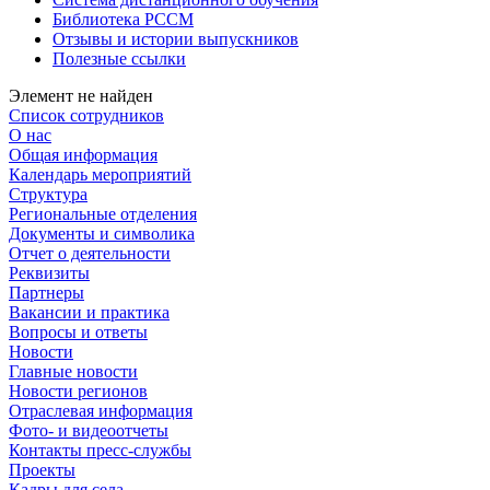
Библиотека РССМ
Отзывы и истории выпускников
Полезные ссылки
Элемент не найден
Список сотрудников
О нас
Общая информация
Календарь мероприятий
Структура
Региональные отделения
Документы и символика
Отчет о деятельности
Реквизиты
Партнеры
Вакансии и практика
Вопросы и ответы
Новости
Главные новости
Новости регионов
Отраслевая информация
Фото- и видеоотчеты
Контакты пресс-службы
Проекты
Кадры для села