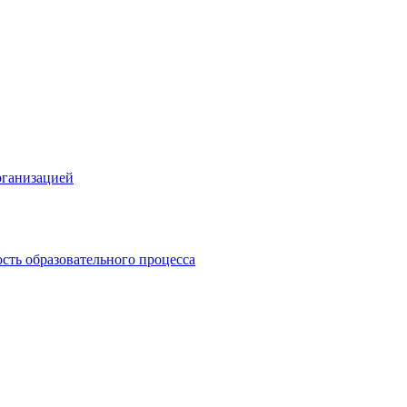
рганизацией
сть образовательного процесса