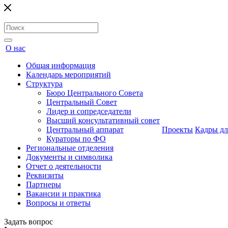
О нас
Общая информация
Календарь мероприятий
Структура
Бюро Центрального Совета
Центральный Совет
Лидер и сопредседатели
Высший консультативный совет
Центральный аппарат
Проекты
Кадры дл
Кураторы по ФО
Региональные отделения
Документы и символика
Отчет о деятельности
Реквизиты
Партнеры
Вакансии и практика
Вопросы и ответы
Задать вопрос