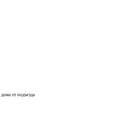
ы дома от подъезда