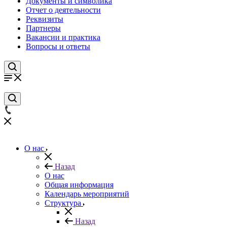
Документы и символика
Отчет о деятельности
Реквизиты
Партнеры
Вакансии и практика
Вопросы и ответы
О нас
Назад
О нас
Общая информация
Календарь мероприятий
Структура
Назад