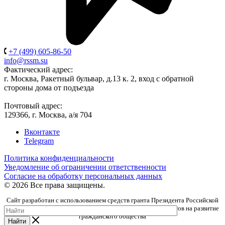
+7 (499) 605-86-50
info@rssm.su
Фактический адрес:
г. Москва, Ракетный бульвар, д.13 к. 2, вход с обратной
стороны дома от подъезда
Почтовый адрес:
129366, г. Москва, а/я 704
Вконтакте
Telegram
Политика конфиденциальности
Уведомление об ограничении ответственности
Согласие на обработку персональных данных
© 2026 Все права защищены.
Сайт разработан с использованием средств гранта Президента Российской
Федерации, предоставленного Фондом президентских грантов на развитие
гражданского общества
Найти