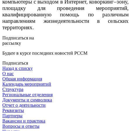
компьютеры с выходом в Интернет, коворкинг–зону,
площадку для проведения мероприятий,
квалифицированную помощь по различным
направлениям жизнедеятельности в сельских
территориях.
Подписаться на
рассылку
Будьте в курсе последних новостей РССМ
Подписаться
Назад к списку
О нас
Общая информация
Календарь мероприятий
Структура
Региональные отделения
Документы и символика
Отчет о деятельности
Реквизиты
Партнеры
Вакансии и практика
Вопросы и ответы