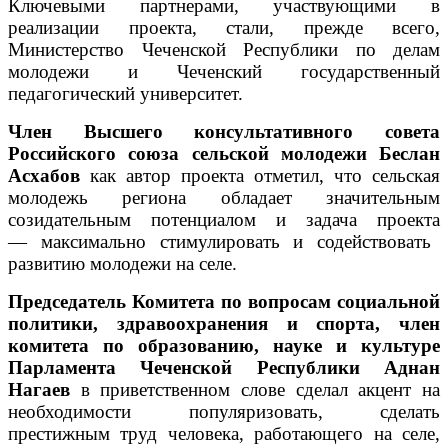
Ключевыми партнерами, участвующими в
реализации проекта, стали, прежде всего,
Министерство Чеченской Республики по делам
молодежи и Чеченский государственный
педагогический университет.
Член Высшего консультативного совета
Российского союза сельской молодежи
Беслан
Асхабов
как автор проекта отметил, что сельская
молодежь региона обладает значительным
созидательным потенциалом и задача проекта
—
максимально стимулировать и содействовать
развитию молодежи на селе.
Председатель Комитета по вопросам социальной
политики, здравоохранения и спорта, член
комитета по образованию, науке и культуре
Парламента Чеченской Республики
Аднан
Нагаев
в приветственном слове сделал акцент на
необходимости популяризовать, сделать
престижным труд человека, работающего на селе,