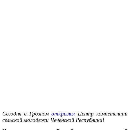
Сегодня в Грозном
открылся
Центр компетенции
сельской молодежи Чеченской Республики!