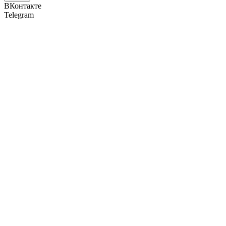
ВКонтакте
Telegram