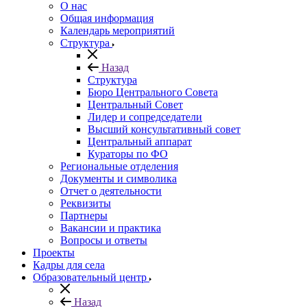
О нас
Общая информация
Календарь мероприятий
Структура
Назад
Структура
Бюро Центрального Совета
Центральный Совет
Лидер и сопредседатели
Высший консультативный совет
Центральный аппарат
Кураторы по ФО
Региональные отделения
Документы и символика
Отчет о деятельности
Реквизиты
Партнеры
Вакансии и практика
Вопросы и ответы
Проекты
Кадры для села
Образовательный центр
Назад