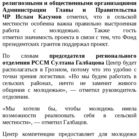
религиозными и общественными организациями
Администрации Главы и Правительства
ЧР
Ислам Касумов
отметил, что в сельской
местности особенна важна правильно выстроенная
работа с молодежью. Также гость
отметил значимость проекта в связи с тем, что Фонд
президентских грантов поддержал проект.
По словам
председателя регионального
отделения РССМ Султана Галбацова
Центр будет
располагаться в Грозном, потому что это удобно с
точки зрения логистики.
«Но мы будем работать в
сельских районах, ничто не заменит живого
общения с молодежью»
, — отметил руководитель
отделения.
«Мы хотели бы, чтобы молодежь имела
возможности реализовать себя в сельской
местности», — отметил Галбацов.
Центр компетенции предоставляет для молодежи