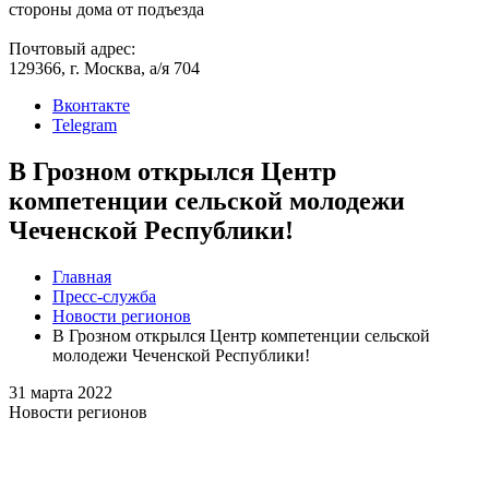
стороны дома от подъезда
Почтовый адрес:
129366, г. Москва, а/я 704
Вконтакте
Telegram
В Грозном открылся Центр
компетенции сельской молодежи
Чеченской Республики!
Главная
Пресс-служба
Новости регионов
В Грозном открылся Центр компетенции сельской
молодежи Чеченской Республики!
31 марта 2022
Новости регионов