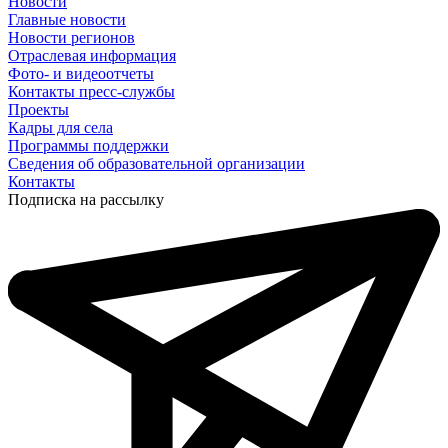
Новости
Главные новости
Новости регионов
Отраслевая информация
Фото- и видеоотчеты
Контакты пресс-службы
Проекты
Кадры для села
Программы поддержки
Сведения об образовательной организации
Контакты
Подписка на рассылку