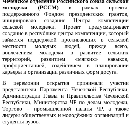
Чеченское отделение Российского союза сельской
молодежи (РССМ)
в рамках проекта,
поддержанного Фондом президентских грантов,
инициировало создание Центра компетенции
сельской молодежи. Проект предусматривает
создание в республике центра компетенции, который
займется поддержкой проживающих в сельской
местности молодых людей, прежде всего,
вовлечением молодежи в развитие сельских
территорий, развитием «мягких» навыков,
профориентацией, содействием в планировании
карьеры и организации различных форм досуга.
В церемонии открытия принимали участии
представители Парламента Чеченской Республики,
Администрации Главы и Правительства Чеченской
Республики, Министерства ЧР по делам молодежи,
Торгово – промышленной палаты ЧР, а также
лидеры общественных и молодёжных организаций и
студенты вузов.