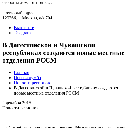
стороны дома от подъезда
Почтовый адрес:
129366, г. Москва, а/я 704
Вконтакте
Telegram
В Дагестанской и Чувашской
республиках создаются новые местные
отделения РССМ
Главная
Пресс-служба
Новости регионов
В Дагестанской и Чувашской республиках создаются
новые местные отделения РССМ
2 декабря 2015
Новости регионов
27 ноября в ресурсном центре Министерства по делам