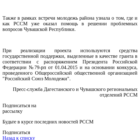
Также в рамках встречи молодежь района узнала о том, где и
как РССМ уже оказал помощь в решении проблемных
вопросов Чувашской Республики.
При реализации проекта используются средства
государственной поддержки, выделенные в качестве гранта в
соответствии с распоряжением Президента Российской
Федерации №79-рп от 01.04.2015 и на основании конкурса,
проведенного Общероссийской общественной организацией
"Российский Союз Молодежи".
Пресс-служба Дагестанского и Чувашского региональных
отделений РССМ
Подписаться на
рассылку
Будьте в курсе последних новостей РССМ
Подписаться
Назад к списку