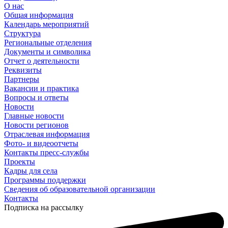
О нас
Общая информация
Календарь мероприятий
Структура
Региональные отделения
Документы и символика
Отчет о деятельности
Реквизиты
Партнеры
Вакансии и практика
Вопросы и ответы
Новости
Главные новости
Новости регионов
Отраслевая информация
Фото- и видеоотчеты
Контакты пресс-службы
Проекты
Кадры для села
Программы поддержки
Сведения об образовательной организации
Контакты
Подписка на рассылку