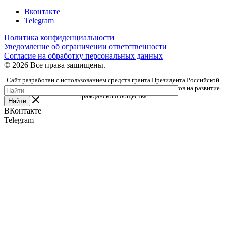
Вконтакте
Telegram
Политика конфиденциальности
Уведомление об ограничении ответственности
Согласие на обработку персональных данных
© 2026 Все права защищены.
Сайт разработан с использованием средств гранта Президента Российской
Федерации, предоставленного Фондом президентских грантов на развитие
гражданского общества
Найти
ВКонтакте
Telegram