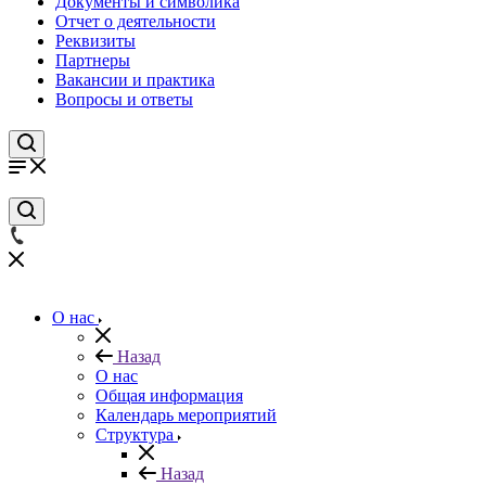
Документы и символика
Отчет о деятельности
Реквизиты
Партнеры
Вакансии и практика
Вопросы и ответы
О нас
Назад
О нас
Общая информация
Календарь мероприятий
Структура
Назад