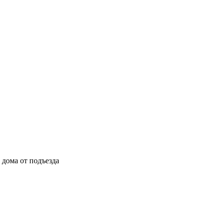
ы дома от подъезда