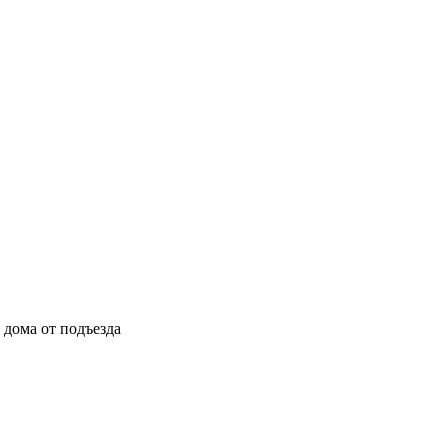
ы дома от подъезда