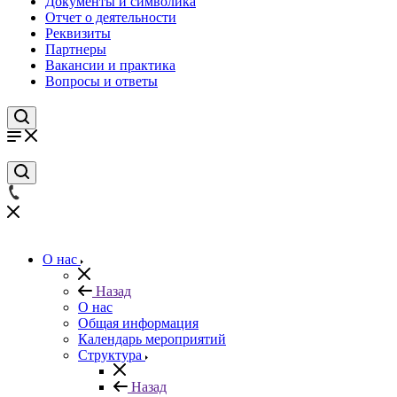
Документы и символика
Отчет о деятельности
Реквизиты
Партнеры
Вакансии и практика
Вопросы и ответы
О нас
Назад
О нас
Общая информация
Календарь мероприятий
Структура
Назад