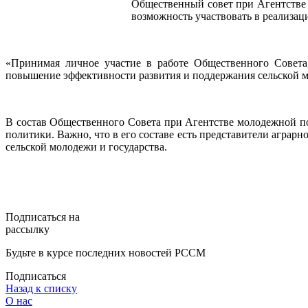
Общественный совет при Агентстве 
возможность участвовать в реализа
«Принимая личное участие в работе Общественного Совета
повышение эффективности развития и поддержания сельской м
В состав Общественного Совета при Агентстве молодежной п
политики. Важно, что в его составе есть представители агра
сельской молодежи и государства.
Подписаться на
рассылку
Будьте в курсе последних новостей РССМ
Подписаться
Назад к списку
О нас