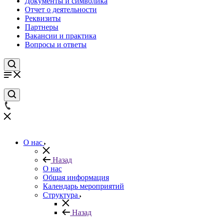
Документы и символика
Отчет о деятельности
Реквизиты
Партнеры
Вакансии и практика
Вопросы и ответы
О нас
Назад
О нас
Общая информация
Календарь мероприятий
Структура
Назад