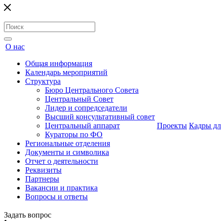
О нас
Общая информация
Календарь мероприятий
Структура
Бюро Центрального Совета
Центральный Совет
Лидер и сопредседатели
Высший консультативный совет
Центральный аппарат
Проекты
Кадры дл
Кураторы по ФО
Региональные отделения
Документы и символика
Отчет о деятельности
Реквизиты
Партнеры
Вакансии и практика
Вопросы и ответы
Задать вопрос