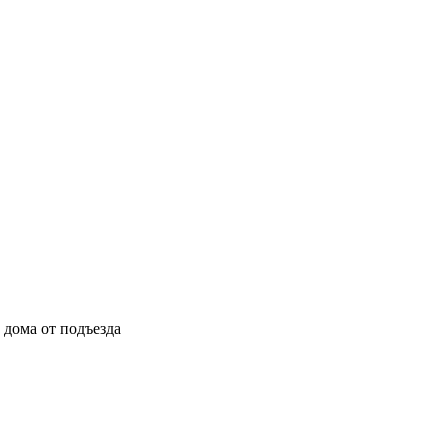
ы дома от подъезда