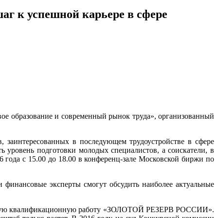
аг к успешной карьере в сфере
вое образование и современный рынок труда», организованный
, заинтересованных в последующем трудоустройстве в сфере
ь уровень подготовки молодых специалистов, а соискатели, в
 года с 15.00 до 18.00 в конференц-зале Московской биржи по
 финансовые эксперты смогут обсудить наиболее актуальные
пускную квалификационную работу «ЗОЛОТОЙ РЕЗЕРВ РОССИИ».