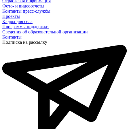
Отраслевая информация
Фото- и видеоотчеты
Контакты пресс-службы
Проекты
Кадры для села
Программы поддержки
Сведения об образовательной организации
Контакты
Подписка на рассылку