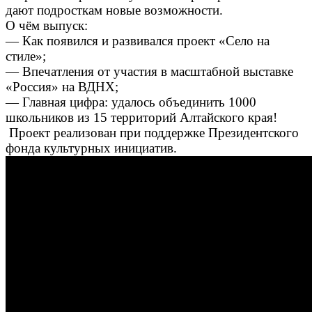
дают подросткам новые возможности.
О чём выпуск:
— Как появился и развивался проект «Село на
стиле»;
— Впечатления от участия в масштабной выставке
«Россия» на ВДНХ;
— Главная цифра: удалось объединить 1000
школьников из 15 территорий Алтайского края!
Проект реализован при поддержке Президентского
фонда культурных инициатив.