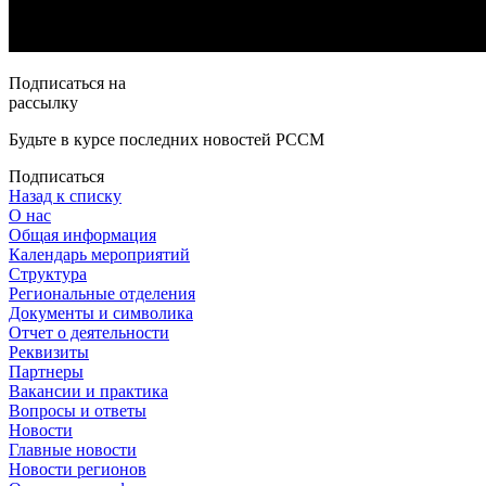
Подписаться на
рассылку
Будьте в курсе последних новостей РССМ
Подписаться
Назад к списку
О нас
Общая информация
Календарь мероприятий
Структура
Региональные отделения
Документы и символика
Отчет о деятельности
Реквизиты
Партнеры
Вакансии и практика
Вопросы и ответы
Новости
Главные новости
Новости регионов