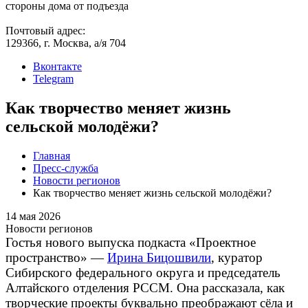
стороны дома от подъезда
Почтовый адрес:
129366, г. Москва, а/я 704
Вконтакте
Telegram
Как творчество меняет жизнь
сельской молодёжи?
Главная
Пресс-служба
Новости регионов
Как творчество меняет жизнь сельской молодёжи?
14 мая 2026
Новости регионов
Гостья нового выпуска подкаста «Проектное
пространство» —
Ирина Бицошвили
, куратор
Сибирского федерального округа и председатель
Алтайского отделения РССМ. Она рассказала, как
творческие проекты буквально преображают сёла и