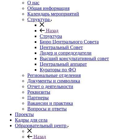
О нас
Общая информация
Календарь мероприятий
Структура
Назад
Структура
Бюро Центрального Совета
Центральный Совет
Лидер и сопредседатели
Высший консультативный совет
Центральный аппарат
Кураторы по ФО
Региональные отделения
Документы и символика
Отчет о деятельности
Реквизиты
Партнеры
Вакансии и практика
Вопросы и ответы
Проекты
Кадры для села
Образовательный центр
Назад