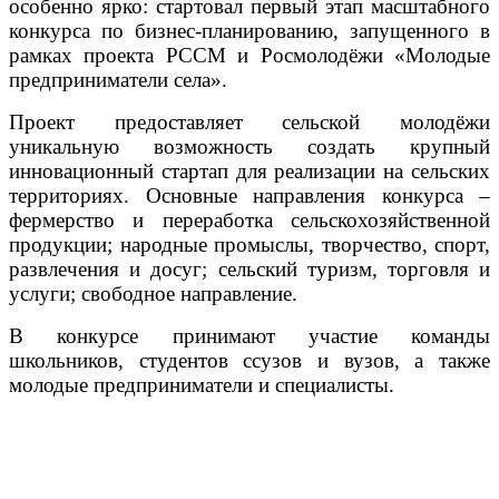
особенно ярко: стартовал первый этап масштабного
конкурса по бизнес-планированию, запущенного в
рамках проекта РССМ и Росмолодёжи «Молодые
предприниматели села».
Проект предоставляет сельской молодёжи
уникальную возможность создать крупный
инновационный стартап для реализации на сельских
территориях. Основные направления конкурса –
фермерство и переработка сельскохозяйственной
продукции; народные промыслы, творчество, спорт,
развлечения и досуг; сельский туризм, торговля и
услуги; свободное направление.
В конкурсе принимают участие команды
школьников, студентов ссузов и вузов, а также
молодые предприниматели и специалисты.