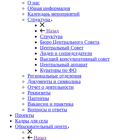
О нас
Общая информация
Календарь мероприятий
Структура
Назад
Структура
Бюро Центрального Совета
Центральный Совет
Лидер и сопредседатели
Высший консультативный совет
Центральный аппарат
Кураторы по ФО
Региональные отделения
Документы и символика
Отчет о деятельности
Реквизиты
Партнеры
Вакансии и практика
Вопросы и ответы
Проекты
Кадры для села
Образовательный центр
Назад