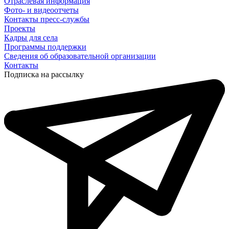
Отраслевая информация
Фото- и видеоотчеты
Контакты пресс-службы
Проекты
Кадры для села
Программы поддержки
Сведения об образовательной организации
Контакты
Подписка на рассылку