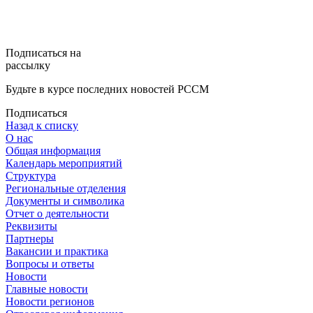
Подписаться на
рассылку
Будьте в курсе последних новостей РССМ
Подписаться
Назад к списку
О нас
Общая информация
Календарь мероприятий
Структура
Региональные отделения
Документы и символика
Отчет о деятельности
Реквизиты
Партнеры
Вакансии и практика
Вопросы и ответы
Новости
Главные новости
Новости регионов