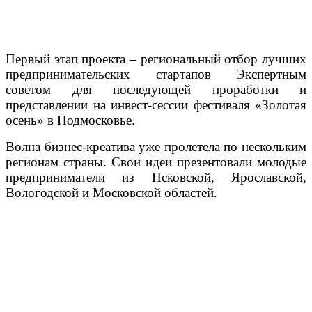
Первый этап проекта – региональный отбор лучших
предпринимательских стартапов Экспертным
советом для последующей проработки и
представлении на инвест-сессии фестиваля «Золотая
осень» в Подмосковье.
Волна бизнес-креатива уже пролетела по нескольким
регионам страны. Свои идеи презентовали молодые
предприниматели из Псковской, Ярославской,
Вологодской и Московской областей.