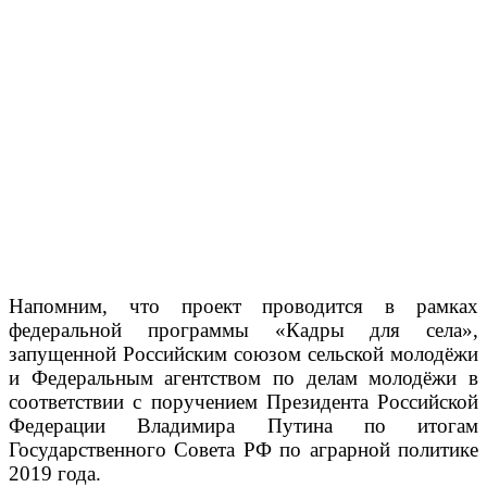
Напомним, что проект проводится в рамках
федеральной программы «Кадры для села»,
запущенной Российским союзом сельской молодёжи
и Федеральным агентством по делам молодёжи в
соответствии с поручением Президента Российской
Федерации Владимира Путина по итогам
Государственного Совета РФ по аграрной политике
2019 года.