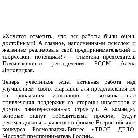
«Хочется отметить, что все работы были очень
достойными! А главное, наполненными смыслом и
желанием реализовать свой предпринимательский и
творческий потенциал!» – отметила председатель
Подмосковного реготделения РССМ Алёна
Линовицкая.
Теперь участников ждёт активная работа над
улучшением своих стартапов для представления их
на финальном испытании с возможностью
привлечения поддержки со стороны инвесторов и
других заинтересованных структур. А команды,
которые станут победителями проекта, будут
рекомендованы к участию в финале Всероссийского
конкурса Росмолодёжь.Бизнес «ТВОЁ ДЕЛО.
Молодой предприниматель России».