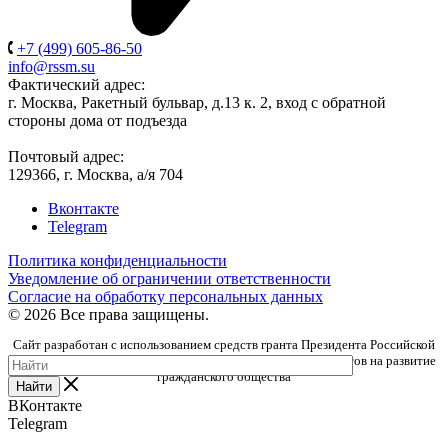
+7 (499) 605-86-50
info@rssm.su
Фактический адрес:
г. Москва, Ракетный бульвар, д.13 к. 2, вход с обратной
стороны дома от подъезда
Почтовый адрес:
129366, г. Москва, а/я 704
Вконтакте
Telegram
Политика конфиденциальности
Уведомление об ограничении ответственности
Согласие на обработку персональных данных
© 2026 Все права защищены.
Сайт разработан с использованием средств гранта Президента Российской
Федерации, предоставленного Фондом президентских грантов на развитие
гражданского общества
Найти
ВКонтакте
Telegram