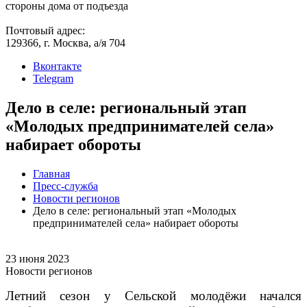
стороны дома от подъезда
Почтовый адрес:
129366, г. Москва, а/я 704
Вконтакте
Telegram
Дело в селе: региональный этап
«Молодых предпринимателей села»
набирает обороты
Главная
Пресс-служба
Новости регионов
Дело в селе: региональный этап «Молодых
предпринимателей села» набирает обороты
23 июня 2023
Новости регионов
Летний сезон у Сельской молодёжи начался