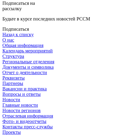
Подписаться на
рассылку
Будьте в курсе последних новостей РССМ
Подписаться
Назад к списку
О нас
Общая информация
Календарь мероприятий
Структура
Региональные отделения
Документы и символика
Отчет о деятельности
Реквизиты
Партнеры
Вакансии и практика
Вопросы и ответы
Новости
Главные новости
Новости регионов
Отраслевая информация
Фото- и видеоотчеты
Контакты пресс-службы
Проекты