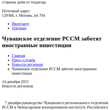
стороны дома от подъезда
Почтовый адрес:
129366, г. Москва, а/я 704
Вконтакте
Telegram
Чувашское отделение РССМ заботят
иностранные инвестиции
Главная
Пресс-служба
Новости регионов
Чувашское отделение РССМ заботят иностранные
инвестиции
14 декабря 2015
Новости регионов
7 декабря руководство Чувашского регионального отделения
РССМ в Чебоксарском кооперативном институте Российского