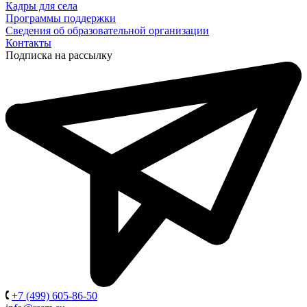
Кадры для села
Программы поддержки
Сведения об образовательной организации
Контакты
Подписка на рассылку
+7 (499) 605-86-50