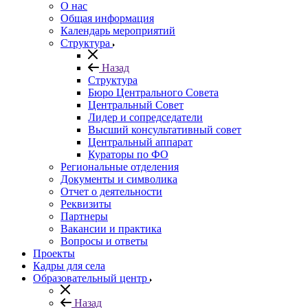
О нас
Общая информация
Календарь мероприятий
Структура
Назад
Структура
Бюро Центрального Совета
Центральный Совет
Лидер и сопредседатели
Высший консультативный совет
Центральный аппарат
Кураторы по ФО
Региональные отделения
Документы и символика
Отчет о деятельности
Реквизиты
Партнеры
Вакансии и практика
Вопросы и ответы
Проекты
Кадры для села
Образовательный центр
Назад