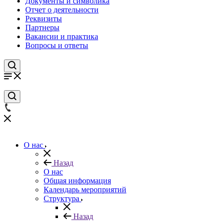
Документы и символика
Отчет о деятельности
Реквизиты
Партнеры
Вакансии и практика
Вопросы и ответы
О нас
Назад
О нас
Общая информация
Календарь мероприятий
Структура
Назад