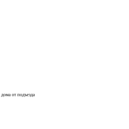
ы дома от подъезда