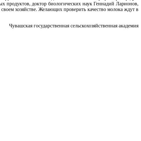
ых продуктов, доктор биологических наук Геннадий Ларионов,
 своем хозяйстве. Желающих проверить качество молока ждут в
Чувашская государственная сельскохозяйственная академия