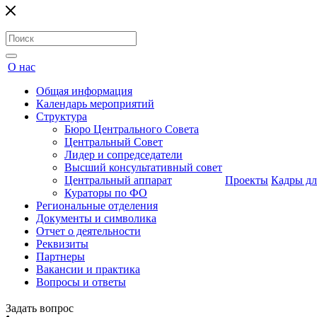
О нас
Общая информация
Календарь мероприятий
Структура
Бюро Центрального Совета
Центральный Совет
Лидер и сопредседатели
Высший консультативный совет
Центральный аппарат
Проекты
Кадры дл
Кураторы по ФО
Региональные отделения
Документы и символика
Отчет о деятельности
Реквизиты
Партнеры
Вакансии и практика
Вопросы и ответы
Задать вопрос