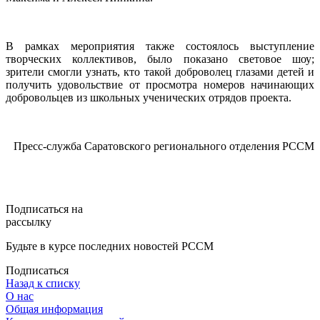
В рамках мероприятия также состоялось выступление
творческих коллективов, было показано световое шоу;
зрители смогли узнать, кто такой доброволец глазами детей и
получить удовольствие от просмотра номеров начинающих
добровольцев из школьных ученических отрядов проекта.
Пресс-служба Саратовского регионального отделения РССМ
Подписаться на
рассылку
Будьте в курсе последних новостей РССМ
Подписаться
Назад к списку
О нас
Общая информация