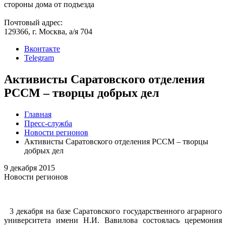
стороны дома от подъезда
Почтовый адрес:
129366, г. Москва, а/я 704
Вконтакте
Telegram
Активисты Саратовского отделения
РССМ – творцы добрых дел
Главная
Пресс-служба
Новости регионов
Активисты Саратовского отделения РССМ – творцы
добрых дел
9 декабря 2015
Новости регионов
3 декабря на базе Саратовского государственного аграрного
университета имени Н.И. Вавилова состоялась церемония