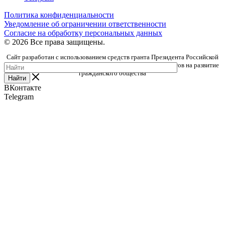
Политика конфиденциальности
Уведомление об ограничении ответственности
Согласие на обработку персональных данных
© 2026 Все права защищены.
Сайт разработан с использованием средств гранта Президента Российской
Федерации, предоставленного Фондом президентских грантов на развитие
гражданского общества
Найти
ВКонтакте
Telegram