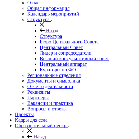
О нас
Общая информация
Календарь мероприятий
Структура
Назад
Структура
Бюро Центрального Совета
Центральный Совет
Лидер и сопредседатели
Высший консультативный совет
Центральный аппарат
Кураторы по ФО
Региональные отделения
Документы и символика
Отчет о деятельности
Реквизиты
Партнеры
Вакансии и практика
Вопросы и ответы
Проекты
Кадры для села
Образовательный центр
Назад