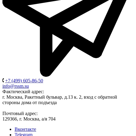
+7 (499) 605-86-50
info@rssm.su
Фактический адрес:
г. Москва, Ракетный бульвар, д.13 к. 2, вход с обратной
стороны дома от подъезда
Почтовый адрес:
129366, г. Москва, а/я 704
Вконтакте
Telegram