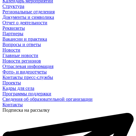
Календарь мероприятий
Структура
Региональные отделения
Документы и символика
Отчет о деятельности
Реквизиты
Партнеры
Вакансии и практика
Вопросы и ответы
Новости
Главные новости
Новости регионов
Отраслевая информация
Фото- и видеоотчеты
Контакты пресс-службы
Проекты
Кадры для села
Программы поддержки
Сведения об образовательной организации
Контакты
Подписка на рассылку