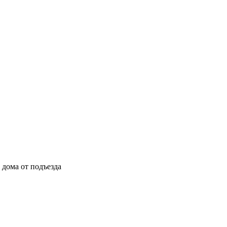
ы дома от подъезда