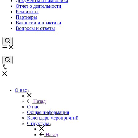
Документы и символика
Отчет о деятельности
Реквизиты
Партнеры
Вакансии и практика
Вопросы и ответы
О нас
Назад
О нас
Общая информация
Календарь мероприятий
Структура
Назад