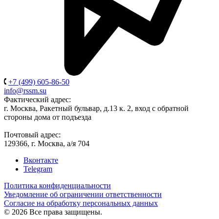
+7 (499) 605-86-50
info@rssm.su
Фактический адрес:
г. Москва, Ракетный бульвар, д.13 к. 2, вход с обратной
стороны дома от подъезда
Почтовый адрес:
129366, г. Москва, а/я 704
Вконтакте
Telegram
Политика конфиденциальности
Уведомление об ограничении ответственности
Согласие на обработку персональных данных
© 2026 Все права защищены.