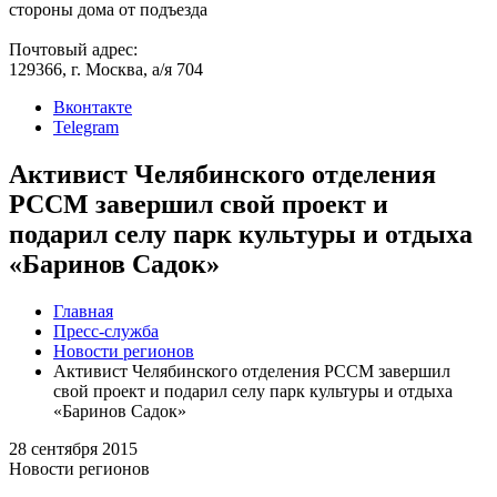
стороны дома от подъезда
Почтовый адрес:
129366, г. Москва, а/я 704
Вконтакте
Telegram
Активист Челябинского отделения
РССМ завершил свой проект и
подарил селу парк культуры и отдыха
«Баринов Садок»
Главная
Пресс-служба
Новости регионов
Активист Челябинского отделения РССМ завершил
свой проект и подарил селу парк культуры и отдыха
«Баринов Садок»
28 сентября 2015
Новости регионов