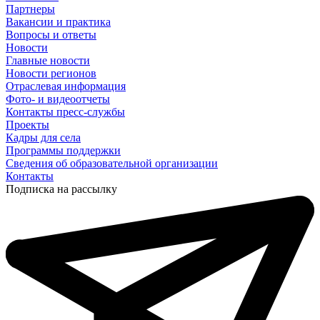
Партнеры
Вакансии и практика
Вопросы и ответы
Новости
Главные новости
Новости регионов
Отраслевая информация
Фото- и видеоотчеты
Контакты пресс-службы
Проекты
Кадры для села
Программы поддержки
Сведения об образовательной организации
Контакты
Подписка на рассылку