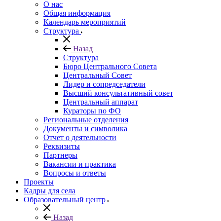
О нас
Общая информация
Календарь мероприятий
Структура
Назад
Структура
Бюро Центрального Совета
Центральный Совет
Лидер и сопредседатели
Высший консультативный совет
Центральный аппарат
Кураторы по ФО
Региональные отделения
Документы и символика
Отчет о деятельности
Реквизиты
Партнеры
Вакансии и практика
Вопросы и ответы
Проекты
Кадры для села
Образовательный центр
Назад