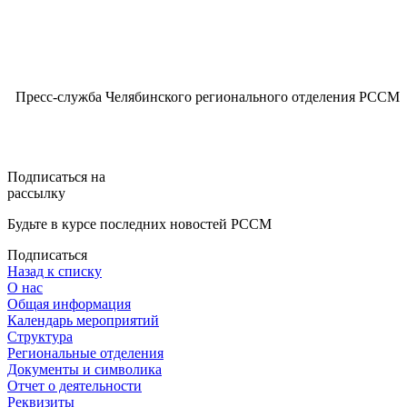
Пресс-служба Челябинского регионального отделения РССМ
Подписаться на
рассылку
Будьте в курсе последних новостей РССМ
Подписаться
Назад к списку
О нас
Общая информация
Календарь мероприятий
Структура
Региональные отделения
Документы и символика
Отчет о деятельности
Реквизиты