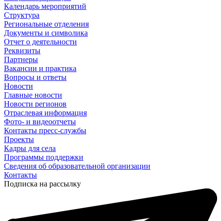
Календарь мероприятий
Структура
Региональные отделения
Документы и символика
Отчет о деятельности
Реквизиты
Партнеры
Вакансии и практика
Вопросы и ответы
Новости
Главные новости
Новости регионов
Отраслевая информация
Фото- и видеоотчеты
Контакты пресс-службы
Проекты
Кадры для села
Программы поддержки
Сведения об образовательной организации
Контакты
Подписка на рассылку