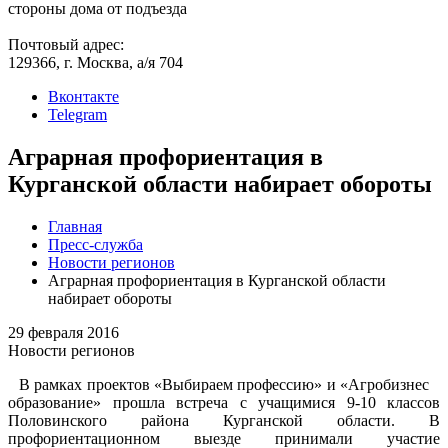
стороны дома от подъезда
Почтовый адрес:
129366, г. Москва, а/я 704
Вконтакте
Telegram
Аграрная профориентация в
Курганской области набирает обороты
Главная
Пресс-служба
Новости регионов
Аграрная профориентация в Курганской области
набирает обороты
29 февраля 2016
Новости регионов
В рамках проектов «Выбираем профессию» и «Агробизнес
образование» прошла встреча с учащимися 9-10 классов
Половинского района Курганской области. В
профориентационном выезде принимали участие