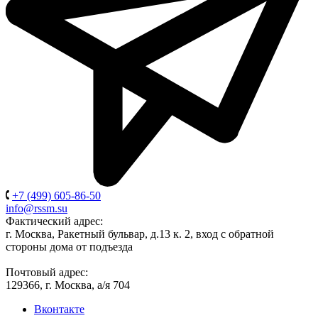
+7 (499) 605-86-50
info@rssm.su
Фактический адрес:
г. Москва, Ракетный бульвар, д.13 к. 2, вход с обратной
стороны дома от подъезда
Почтовый адрес:
129366, г. Москва, а/я 704
Вконтакте