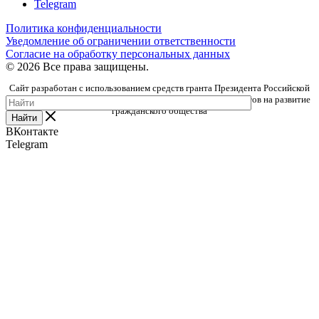
Telegram
Политика конфиденциальности
Уведомление об ограничении ответственности
Согласие на обработку персональных данных
© 2026 Все права защищены.
Сайт разработан с использованием средств гранта Президента Российской
Федерации, предоставленного Фондом президентских грантов на развитие
гражданского общества
Найти
ВКонтакте
Telegram