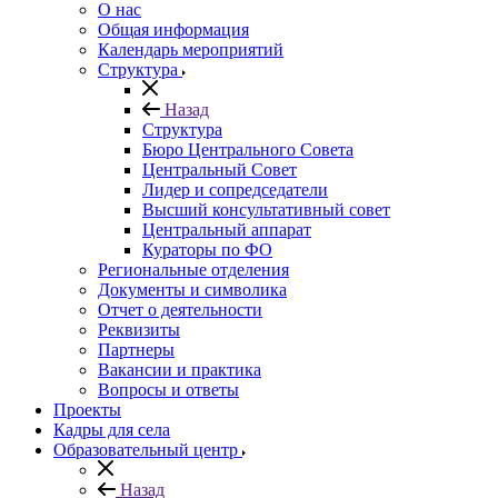
О нас
Общая информация
Календарь мероприятий
Структура
Назад
Структура
Бюро Центрального Совета
Центральный Совет
Лидер и сопредседатели
Высший консультативный совет
Центральный аппарат
Кураторы по ФО
Региональные отделения
Документы и символика
Отчет о деятельности
Реквизиты
Партнеры
Вакансии и практика
Вопросы и ответы
Проекты
Кадры для села
Образовательный центр
Назад