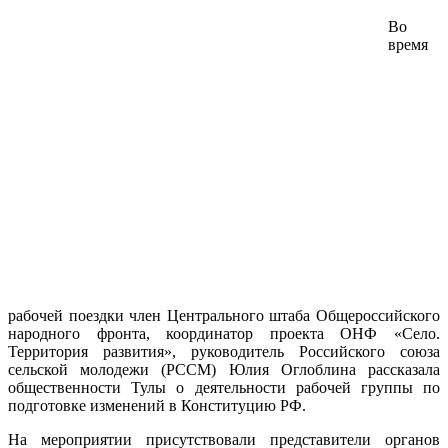
Во
время
рабочей поездки член Центрального штаба Общероссийского
народного фронта, координатор проекта ОНФ «Село.
Территория развития», руководитель Российского союза
сельской молодежи (РССМ) Юлия Оглоблина рассказала
общественности Тулы о деятельности рабочей группы по
подготовке изменений в Конституцию РФ.
На мероприятии присутствовали представители органов