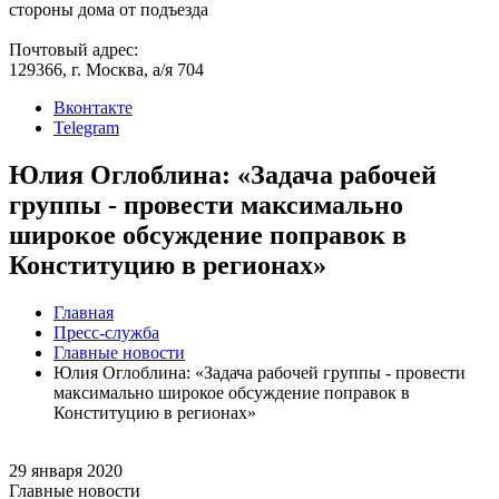
стороны дома от подъезда
Почтовый адрес:
129366, г. Москва, а/я 704
Вконтакте
Telegram
Юлия Оглоблина: «Задача рабочей
группы - провести максимально
широкое обсуждение поправок в
Конституцию в регионах»
Главная
Пресс-служба
Главные новости
Юлия Оглоблина: «Задача рабочей группы - провести
максимально широкое обсуждение поправок в
Конституцию в регионах»
29 января 2020
Главные новости