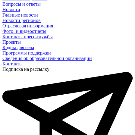
Вопросы и ответы
Новости
Главные новости
Новости регионов
Отраслевая информация
Фото- и видеоотчеты
Контакты пресс-службы
Проекты
Кадры для села
Программы поддержки
Сведения об образовательной организации
Контакты
Подписка на рассылку