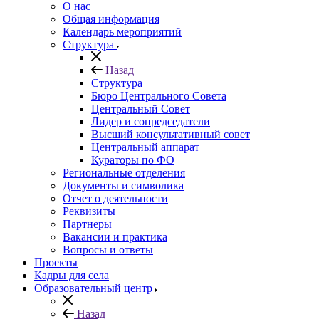
О нас
Общая информация
Календарь мероприятий
Структура
Назад
Структура
Бюро Центрального Совета
Центральный Совет
Лидер и сопредседатели
Высший консультативный совет
Центральный аппарат
Кураторы по ФО
Региональные отделения
Документы и символика
Отчет о деятельности
Реквизиты
Партнеры
Вакансии и практика
Вопросы и ответы
Проекты
Кадры для села
Образовательный центр
Назад