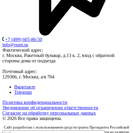
+7 (499) 605-86-50
info@rssm.su
Фактический адрес:
г. Москва, Ракетный бульвар, д.13 к. 2, вход с обратной
стороны дома от подъезда
Почтовый адрес:
129366, г. Москва, а/я 704
Вконтакте
Telegram
Политика конфиденциальности
Уведомление об ограничении ответственности
Согласие на обработку персональных данных
© 2026 Все права защищены.
Сайт разработан с использованием средств гранта Президента Российской
Федерации, предоставленного Фондом президентских грантов на развитие