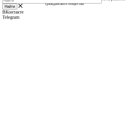
гражданского общества
Найти
ВКонтакте
Telegram