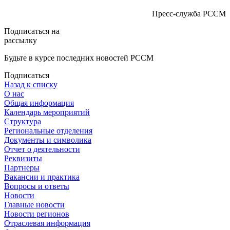
Пресс-служба РССМ
Подписаться на
рассылку
Будьте в курсе последних новостей РССМ
Подписаться
Назад к списку
О нас
Общая информация
Календарь мероприятий
Структура
Региональные отделения
Документы и символика
Отчет о деятельности
Реквизиты
Партнеры
Вакансии и практика
Вопросы и ответы
Новости
Главные новости
Новости регионов
Отраслевая информация