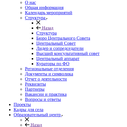
О нас
Общая информация
Календарь мероприятий
Структура
Назад
Структура
Бюро Центрального Совета
Центральный Совет
Лидер и сопредседатели
Высший консультативный совет
Центральный аппарат
Кураторы по ФО
Региональные отделения
Документы и символика
Отчет о деятельности
Реквизиты
Партнеры
Вакансии и практика
Вопросы и ответы
Проекты
Кадры для села
Образовательный центр
Назад