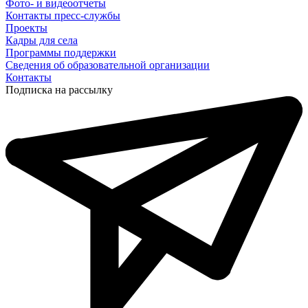
Фото- и видеоотчеты
Контакты пресс-службы
Проекты
Кадры для села
Программы поддержки
Сведения об образовательной организации
Контакты
Подписка на рассылку