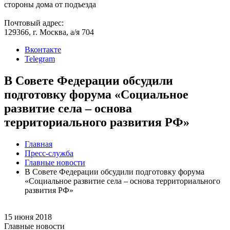
стороны дома от подъезда
Почтовый адрес:
129366, г. Москва, а/я 704
Вконтакте
Telegram
В Совете Федерации обсудили
подготовку форума «Социальное
развитие села – основа
территориального развития РФ»
Главная
Пресс-служба
Главные новости
В Совете Федерации обсудили подготовку форума
«Социальное развитие села – основа территориального
развития РФ»
15 июня 2018
Главные новости