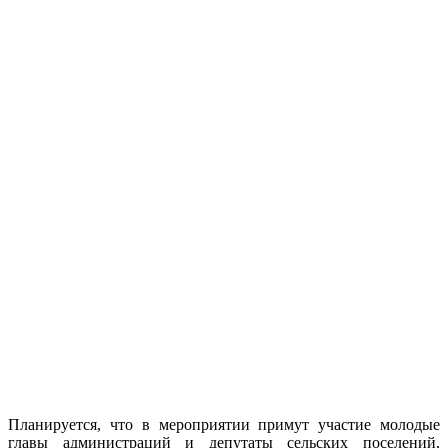
Планируется, что в мероприятии примут участие молодые
главы администраций и депутаты сельских поселений,