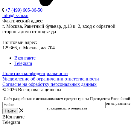
+7 (499) 605-86-50
info@rssm.su
Фактический адрес:
г. Москва, Ракетный бульвар, д.13 к. 2, вход с обратной
стороны дома от подъезда
Почтовый адрес:
129366, г. Москва, а/я 704
Вконтакте
Telegram
Политика конфиденциальности
Уведомление об ограничении ответственности
Согласие на обработку персональных данных
© 2026 Все права защищены.
Сайт разработан с использованием средств гранта Президента Российской
Федерации, предоставленного Фондом президентских грантов на развитие
гражданского общества
Найти
ВКонтакте
Telegram