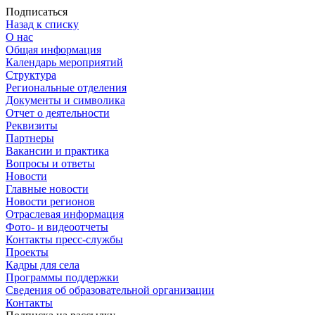
Подписаться
Назад к списку
О нас
Общая информация
Календарь мероприятий
Структура
Региональные отделения
Документы и символика
Отчет о деятельности
Реквизиты
Партнеры
Вакансии и практика
Вопросы и ответы
Новости
Главные новости
Новости регионов
Отраслевая информация
Фото- и видеоотчеты
Контакты пресс-службы
Проекты
Кадры для села
Программы поддержки
Сведения об образовательной организации
Контакты