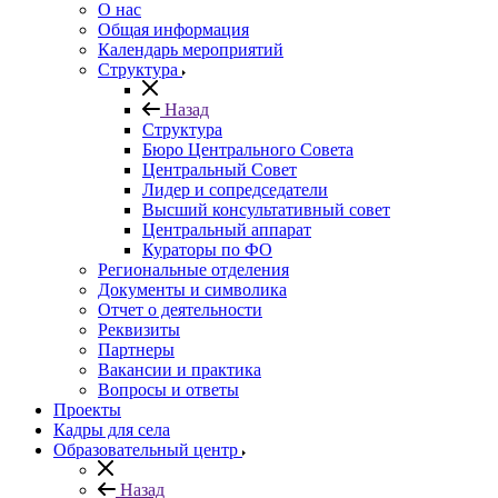
О нас
Общая информация
Календарь мероприятий
Структура
Назад
Структура
Бюро Центрального Совета
Центральный Совет
Лидер и сопредседатели
Высший консультативный совет
Центральный аппарат
Кураторы по ФО
Региональные отделения
Документы и символика
Отчет о деятельности
Реквизиты
Партнеры
Вакансии и практика
Вопросы и ответы
Проекты
Кадры для села
Образовательный центр
Назад