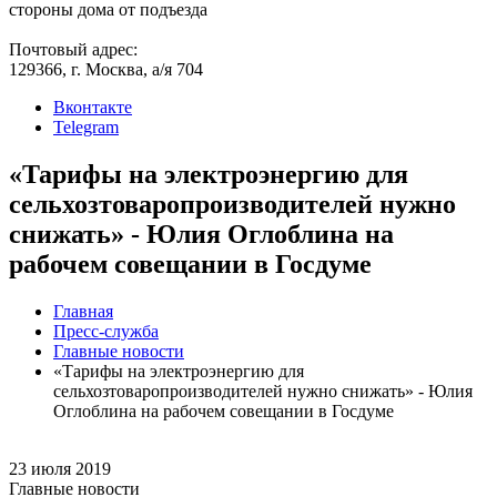
стороны дома от подъезда
Почтовый адрес:
129366, г. Москва, а/я 704
Вконтакте
Telegram
«Тарифы на электроэнергию для
сельхозтоваропроизводителей нужно
снижать» - Юлия Оглоблина на
рабочем совещании в Госдуме
Главная
Пресс-служба
Главные новости
«Тарифы на электроэнергию для
сельхозтоваропроизводителей нужно снижать» - Юлия
Оглоблина на рабочем совещании в Госдуме
23 июля 2019
Главные новости