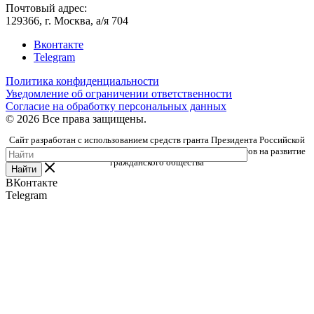
Почтовый адрес:
129366, г. Москва, а/я 704
Вконтакте
Telegram
Политика конфиденциальности
Уведомление об ограничении ответственности
Согласие на обработку персональных данных
© 2026 Все права защищены.
Сайт разработан с использованием средств гранта Президента Российской
Федерации, предоставленного Фондом президентских грантов на развитие
гражданского общества
Найти
ВКонтакте
Telegram