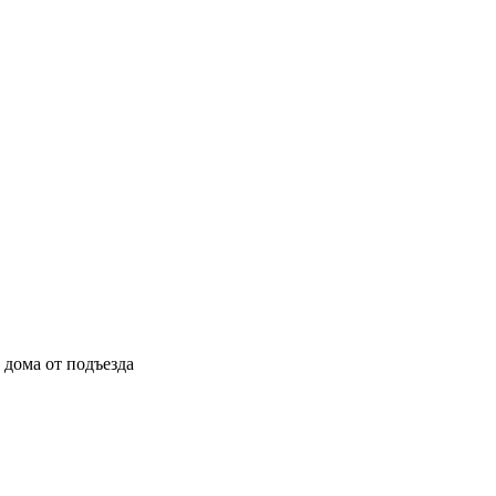
ы дома от подъезда