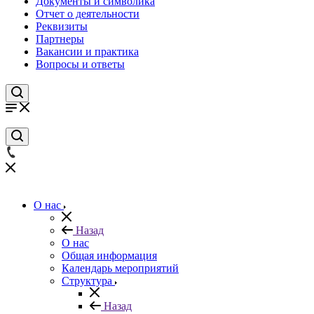
Документы и символика
Отчет о деятельности
Реквизиты
Партнеры
Вакансии и практика
Вопросы и ответы
О нас
Назад
О нас
Общая информация
Календарь мероприятий
Структура
Назад