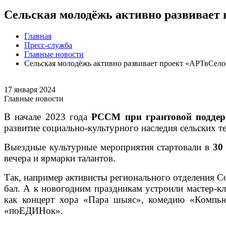
Сельская молодёжь активно развивает
Главная
Пресс-служба
Главные новости
Сельская молодёжь активно развивает проект «АРТвСело
17 января 2024
Главные новости
В начале 2023 года
РССМ при грантовой поддер
развитие социально-культурного наследия сельских 
Выездные культурные мероприятия стартовали в
30
вечера и ярмарки талантов.
Так, например активисты регионального отделения 
бал. А к новогодним праздникам устроили мастер-кл
как концерт хора «Пара шыяс», комедию «Компью
«поЕДИНок».