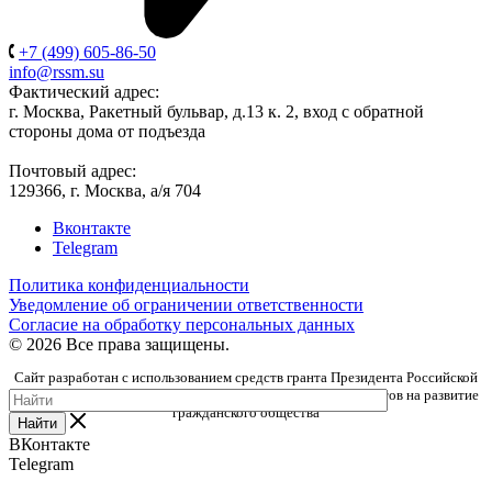
+7 (499) 605-86-50
info@rssm.su
Фактический адрес:
г. Москва, Ракетный бульвар, д.13 к. 2, вход с обратной
стороны дома от подъезда
Почтовый адрес:
129366, г. Москва, а/я 704
Вконтакте
Telegram
Политика конфиденциальности
Уведомление об ограничении ответственности
Согласие на обработку персональных данных
© 2026 Все права защищены.
Сайт разработан с использованием средств гранта Президента Российской
Федерации, предоставленного Фондом президентских грантов на развитие
гражданского общества
Найти
ВКонтакте
Telegram