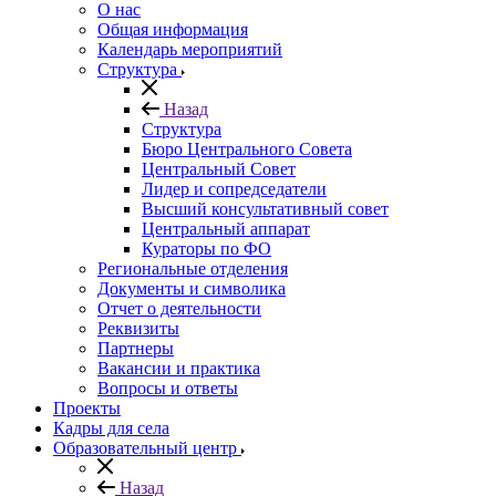
О нас
Общая информация
Календарь мероприятий
Структура
Назад
Структура
Бюро Центрального Совета
Центральный Совет
Лидер и сопредседатели
Высший консультативный совет
Центральный аппарат
Кураторы по ФО
Региональные отделения
Документы и символика
Отчет о деятельности
Реквизиты
Партнеры
Вакансии и практика
Вопросы и ответы
Проекты
Кадры для села
Образовательный центр
Назад