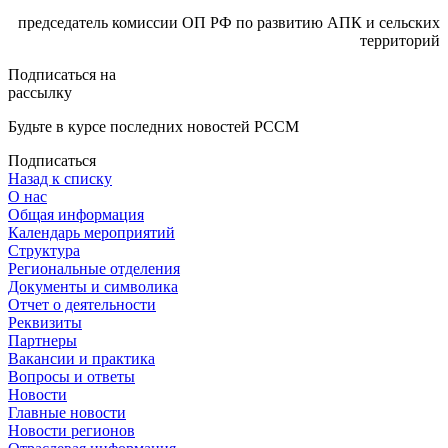
председатель комиссии ОП РФ по развитию АПК и сельских
территорий
Подписаться на
рассылку
Будьте в курсе последних новостей РССМ
Подписаться
Назад к списку
О нас
Общая информация
Календарь мероприятий
Структура
Региональные отделения
Документы и символика
Отчет о деятельности
Реквизиты
Партнеры
Вакансии и практика
Вопросы и ответы
Новости
Главные новости
Новости регионов