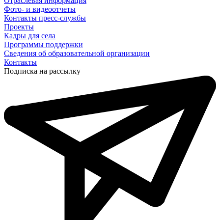
Отраслевая информация
Фото- и видеоотчеты
Контакты пресс-службы
Проекты
Кадры для села
Программы поддержки
Сведения об образовательной организации
Контакты
Подписка на рассылку