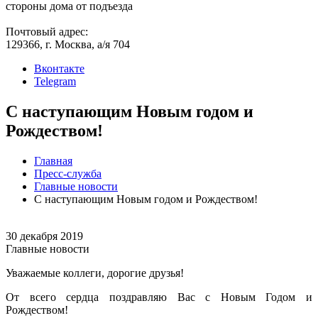
стороны дома от подъезда
Почтовый адрес:
129366, г. Москва, а/я 704
Вконтакте
Telegram
С наступающим Новым годом и
Рождеством!
Главная
Пресс-служба
Главные новости
С наступающим Новым годом и Рождеством!
30 декабря 2019
Главные новости
Уважаемые коллеги, дорогие друзья!
От всего сердца поздравляю Вас с Новым Годом и
Рождеством!