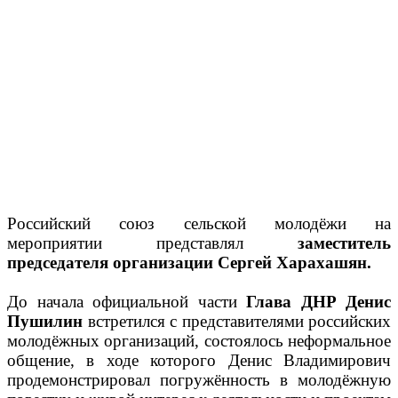
Российский союз сельской молодёжи на
мероприятии представлял
заместитель
председателя организации Сергей Харахашян.
До начала официальной части
Глава ДНР Денис
Пушилин
встретился с представителями российских
молодёжных организаций, состоялось неформальное
общение, в ходе которого Денис Владимирович
продемонстрировал погружённость в молодёжную