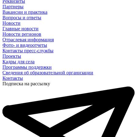
Реквизиты
Партнеры
Вакансии и практика
Вопросы и ответы
Новости
Главные новости
Новости регионов
Отраслевая информация
Фото- и видеоотчеты
Контакты пресс-службы
Проекты
Кадры для села
Программы поддержки
Сведения об образовательной организации
Контакты
Подписка на рассылку