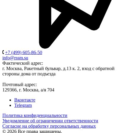
+7 (499) 605-86-50
info@rssm.su
Фактический адрес:
г. Москва, Ракетный бульвар, д.13 к. 2, вход с обратной
стороны дома от подъезда
Почтовый адрес:
129366, г. Москва, а/я 704
Вконтакте
Telegram
Политика конфиденциальности
Уведомление об ограничении ответственности
Согласие на обработку персональных данных
© 2026 Все права защищены.