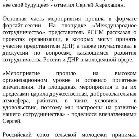
неё своё будущее» - отметил Сергей Харахашян.
Основная часть мероприятия прошла в формате
форсайт-сессии. На площадке «Международное
сотрудничество» представитель РССМ рассказал о
проектах организации, в которых могут принять
участие представители ДНР, а также поучаствовал в
дискуссии по вопросам, касающимся развития
сотрудничества России и ДНР в молодёжной сфере.
«Мероприятие прошло на высоком
организационном уровне и оставило приятные
впечатления. На площадках мероприятия и за их
пределами царила дружественная, доброжелательная
атмосфера, работать в таких условиях – в
удовольствие, поэтому мы настроены на развитие
нашего сотрудничества» - поделился впечатлениями
Сергей.
Российский союз сельской молодёжи принимал