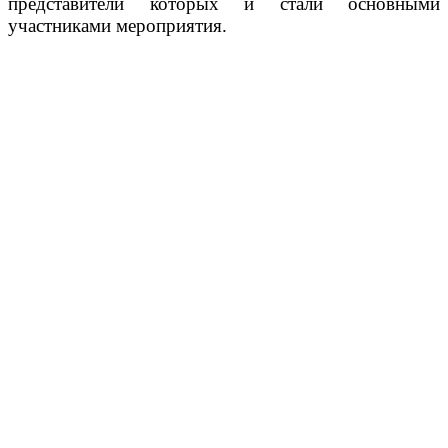
представители которых и стали основными
участниками мероприятия.