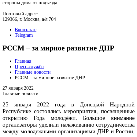
стороны дома от подъезда
Почтовый адрес:
129366, г. Москва, а/я 704
Вконтакте
Telegram
РССМ – за мирное развитие ДНР
Главная
Пресс-служба
Главные новости
РССМ – за мирное развитие ДНР
27 января 2022
Главные новости
25 января 2022 года в Донецкой Народной
Республике состоялись мероприятия, посвященные
открытию Года молодёжи. Большое внимание
организаторы уделили налаживанию сотрудничества
между молодёжными организациями ДНР и России,