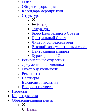
О нас
Общая информация
Календарь мероприятий
Структура
Назад
Структура
Бюро Центрального Совета
Центральный Совет
Лидер и сопредседатели
Высший консультативный совет
Центральный аппарат
Кураторы по ФО
Региональные отделения
Документы и символика
Отчет о деятельности
Реквизиты
Партнеры
Вакансии и практика
Вопросы и ответы
Проекты
Кадры для села
Образовательный центр
Назад