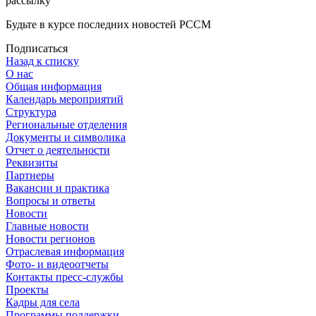
рассылку
Будьте в курсе последних новостей РССМ
Подписаться
Назад к списку
О нас
Общая информация
Календарь мероприятий
Структура
Региональные отделения
Документы и символика
Отчет о деятельности
Реквизиты
Партнеры
Вакансии и практика
Вопросы и ответы
Новости
Главные новости
Новости регионов
Отраслевая информация
Фото- и видеоотчеты
Контакты пресс-службы
Проекты
Кадры для села
Программы поддержки