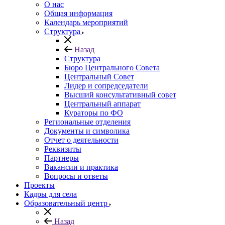
О нас
Общая информация
Календарь мероприятий
Структура
Назад
Структура
Бюро Центрального Совета
Центральный Совет
Лидер и сопредседатели
Высший консультативный совет
Центральный аппарат
Кураторы по ФО
Региональные отделения
Документы и символика
Отчет о деятельности
Реквизиты
Партнеры
Вакансии и практика
Вопросы и ответы
Проекты
Кадры для села
Образовательный центр
Назад