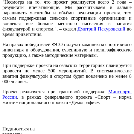
"Несмотря на то, что проект реализуется всего 2 года –
результаты впечатляющие. Мы рассчитываем и дальше
наращивать масштабы и объёмы реализации проекта, тем
самым поддерживая сельские спортивные организации и
вовлекая все больше местного населения в занятия
физкультурой и спортом.", – сказал
Дмитрий Пекуровский
во
время приветствия.
На правах победителей ФСО получат комплекты спортивного
инвентаря и оборудования, сувенирную и полиграфическую
продукцию, а также методические материалы.
При поддержке проекта на сельских территориях планируется
провести не менее 500 мероприятий. В систематические
занятия физкультурой и спортом будет вовлечено не менее 8
000 человек.
Проект реализуется при грантовой поддержке
Минспорта
России
, в рамках федерального проекта «Спорт – норма
жизни» национального проекта «Демография».
Подписаться на