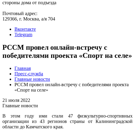
стороны дома от подъезда
Почтовый адрес:
129366, г. Москва, а/я 704
Вконтакте
Telegram
РССМ провел онлайн-встречу с
победителями проекта «Спорт на селе»
Главная
Пресс-служба
Главные новости
РССМ провел онлайн-встречу с победителями проекта
«Спорт на селе»
21 июля 2022
Главные новости
В этом году ими стали 47 физкультурно-спортивных
организации из 43 регионов страны от Калининградской
области до Камчатского края.