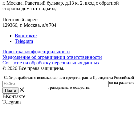
г. Москва, Ракетный бульвар, д.13 к. 2, вход с обратной
стороны дома от подъезда
Почтовый адрес:
129366, г. Москва, а/я 704
Вконтакте
Telegram
Политика конфиденциальности
Уведомление об ограничении ответственности
Согласие на обработку персональных данных
© 2026 Все права защищены.
Сайт разработан с использованием средств гранта Президента Российской
Федерации, предоставленного Фондом президентских грантов на развитие
гражданского общества
Найти
ВКонтакте
Telegram