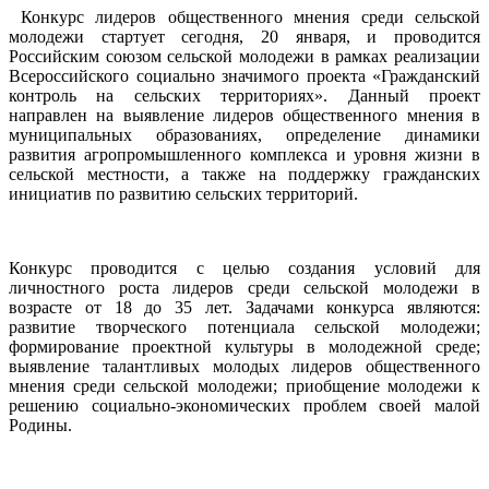
Конкурс лидеров общественного мнения среди сельской
молодежи стартует сегодня, 20 января, и проводится
Российским союзом сельской молодежи в рамках реализации
Всероссийского социально значимого проекта «Гражданский
контроль на сельских территориях». Данный проект
направлен на выявление лидеров общественного мнения в
муниципальных образованиях, определение динамики
развития агропромышленного комплекса и уровня жизни в
сельской местности, а также на поддержку гражданских
инициатив по развитию сельских территорий.
Конкурс проводится с целью создания условий для
личностного роста лидеров среди сельской молодежи в
возрасте от 18 до 35 лет. Задачами конкурса являются:
развитие творческого потенциала сельской молодежи;
формирование проектной культуры в молодежной среде;
выявление талантливых молодых лидеров общественного
мнения среди сельской молодежи; приобщение молодежи к
решению социально-экономических проблем своей малой
Родины.