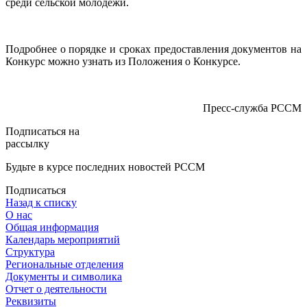
среди сельской молодежи.
Подробнее о порядке и сроках предоставления документов на
Конкурс можно узнать из Положения о Конкурсе.
Пресс-служба РССМ
Подписаться на
рассылку
Будьте в курсе последних новостей РССМ
Подписаться
Назад к списку
О нас
Общая информация
Календарь мероприятий
Структура
Региональные отделения
Документы и символика
Отчет о деятельности
Реквизиты