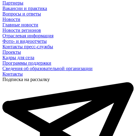
Партнеры
Вакансии и практика
Вопросы и ответы
Новости
Главные новости
Новости регионов
Отраслевая информация
Фото- и видеоотчеты
Контакты пресс-службы
Проекты
Кадры для села
Программы поддержки
Сведения об образовательной организации
Контакты
Подписка на рассылку