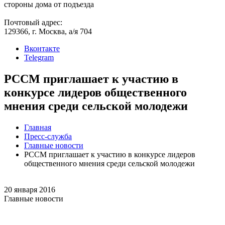
стороны дома от подъезда
Почтовый адрес:
129366, г. Москва, а/я 704
Вконтакте
Telegram
РССМ приглашает к участию в
конкурсе лидеров общественного
мнения среди сельской молодежи
Главная
Пресс-служба
Главные новости
РССМ приглашает к участию в конкурсе лидеров
общественного мнения среди сельской молодежи
20 января 2016
Главные новости