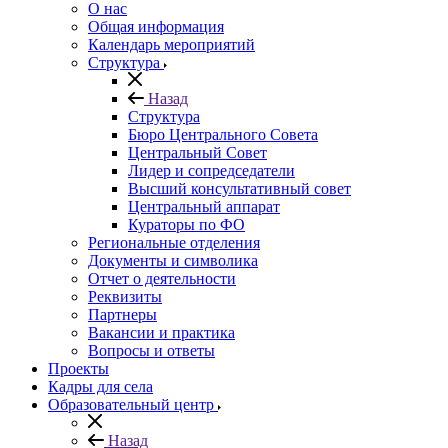
О нас
Общая информация
Календарь мероприятий
Структура
Назад
Структура
Бюро Центрального Совета
Центральный Совет
Лидер и сопредседатели
Высший консультативный совет
Центральный аппарат
Кураторы по ФО
Региональные отделения
Документы и символика
Отчет о деятельности
Реквизиты
Партнеры
Вакансии и практика
Вопросы и ответы
Проекты
Кадры для села
Образовательный центр
Назад