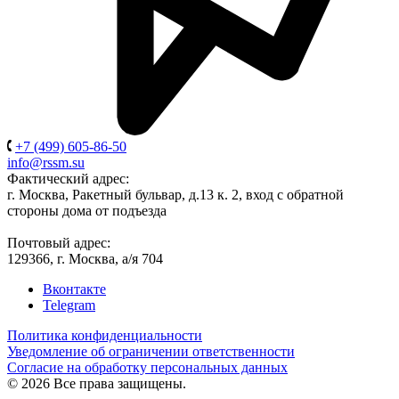
+7 (499) 605-86-50
info@rssm.su
Фактический адрес:
г. Москва, Ракетный бульвар, д.13 к. 2, вход с обратной
стороны дома от подъезда
Почтовый адрес:
129366, г. Москва, а/я 704
Вконтакте
Telegram
Политика конфиденциальности
Уведомление об ограничении ответственности
Согласие на обработку персональных данных
© 2026 Все права защищены.