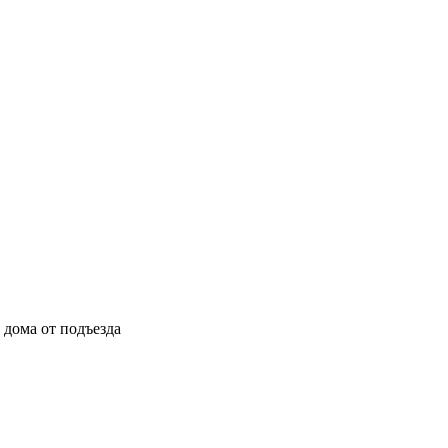
ы дома от подъезда