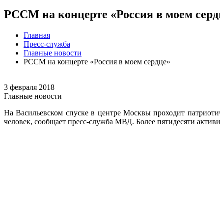
РССМ на концерте «Россия в моем серд
Главная
Пресс-служба
Главные новости
РССМ на концерте «Россия в моем сердце»
3 февраля 2018
Главные новости
На Васильевском спуске в центре Москвы проходит патриоти
человек, сообщает пресс-служба МВД. Более пятидесяти актив