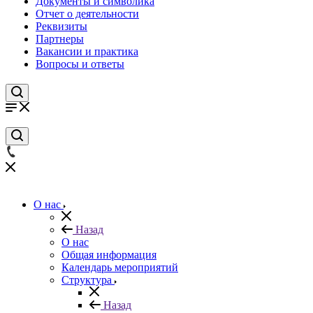
Документы и символика
Отчет о деятельности
Реквизиты
Партнеры
Вакансии и практика
Вопросы и ответы
О нас
Назад
О нас
Общая информация
Календарь мероприятий
Структура
Назад