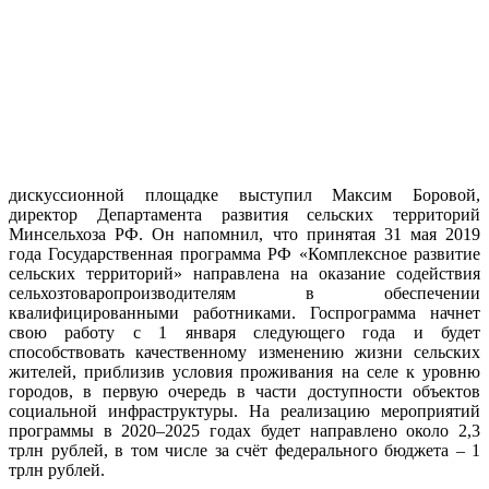
дискуссионной площадке выступил Максим Боровой,
директор Департамента развития сельских территорий
Минсельхоза РФ. Он напомнил, что принятая 31 мая 2019
года Государственная программа РФ «Комплексное развитие
сельских территорий» направлена на оказание содействия
сельхозтоваропроизводителям в обеспечении
квалифицированными работниками. Госпрограмма начнет
свою работу с 1 января следующего года и будет
способствовать качественному изменению жизни сельских
жителей, приблизив условия проживания на селе к уровню
городов, в первую очередь в части доступности объектов
социальной инфраструктуры. На реализацию мероприятий
программы в 2020–2025 годах будет направлено около 2,3
трлн рублей, в том числе за счёт федерального бюджета – 1
трлн рублей.