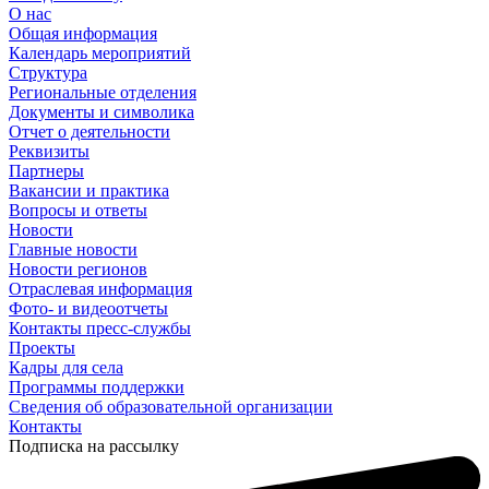
О нас
Общая информация
Календарь мероприятий
Структура
Региональные отделения
Документы и символика
Отчет о деятельности
Реквизиты
Партнеры
Вакансии и практика
Вопросы и ответы
Новости
Главные новости
Новости регионов
Отраслевая информация
Фото- и видеоотчеты
Контакты пресс-службы
Проекты
Кадры для села
Программы поддержки
Сведения об образовательной организации
Контакты
Подписка на рассылку