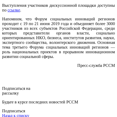
Выступления участников дискуссионной площадки доступны
по
ссылке
.
Напомним, что Форум социальных инноваций регионов
проходит с 19 по 21 июня 2019 года и объединяет более 3000
участников из всех субъектов Российской Федерации, среди
которых представители органов власти, социально
ориентированных НКО, бизнеса, институтов развития, науки,
экспертного сообщества, волонтерского движения. Основная
тема третьего Форума социальных инноваций регионов —
роль национальных проектов в прорывном инновационном
развитии социальной сферы.
Пресс-служба РССМ
Подписаться на
рассылку
Будьте в курсе последних новостей РССМ
Подписаться
Назад к списку