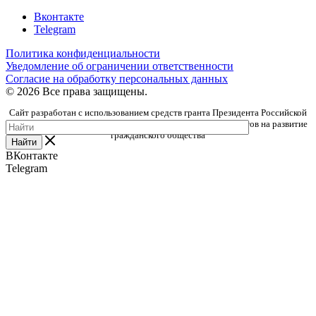
Вконтакте
Telegram
Политика конфиденциальности
Уведомление об ограничении ответственности
Согласие на обработку персональных данных
© 2026 Все права защищены.
Сайт разработан с использованием средств гранта Президента Российской
Федерации, предоставленного Фондом президентских грантов на развитие
гражданского общества
Найти
ВКонтакте
Telegram