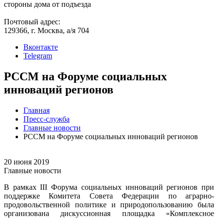
стороны дома от подъезда
Почтовый адрес:
129366, г. Москва, а/я 704
Вконтакте
Telegram
РССМ на Форуме социальных
инноваций регионов
Главная
Пресс-служба
Главные новости
РССМ на Форуме социальных инноваций регионов
20 июня 2019
Главные новости
В рамках III Форума социальных инноваций регионов при
поддержке Комитета Совета Федерации по аграрно-
продовольственной политике и природопользованию была
организована дискуссионная площадка «Комплексное