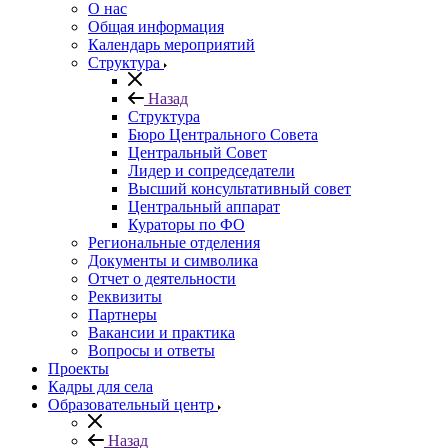
О нас
Общая информация
Календарь мероприятий
Структура
Назад
Структура
Бюро Центрального Совета
Центральный Совет
Лидер и сопредседатели
Высший консультативный совет
Центральный аппарат
Кураторы по ФО
Региональные отделения
Документы и символика
Отчет о деятельности
Реквизиты
Партнеры
Вакансии и практика
Вопросы и ответы
Проекты
Кадры для села
Образовательный центр
Назад