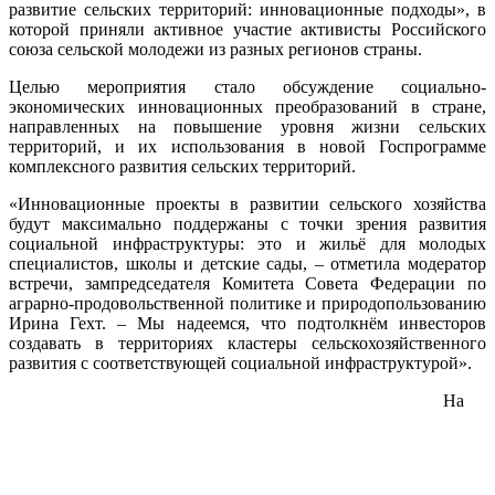
развитие сельских территорий: инновационные подходы», в
которой приняли активное участие активисты Российского
союза сельской молодежи из разных регионов страны.
Целью мероприятия стало обсуждение социально-
экономических инновационных преобразований в стране,
направленных на повышение уровня жизни сельских
территорий, и их использования в новой Госпрограмме
комплексного развития сельских территорий.
«Инновационные проекты в развитии сельского хозяйства
будут максимально поддержаны с точки зрения развития
социальной инфраструктуры: это и жильё для молодых
специалистов, школы и детские сады, – отметила модератор
встречи, зампредседателя Комитета Совета Федерации по
аграрно-продовольственной политике и природопользованию
Ирина Гехт. – Мы надеемся, что подтолкнём инвесторов
создавать в территориях кластеры сельскохозяйственного
развития с соответствующей социальной инфраструктурой».
На