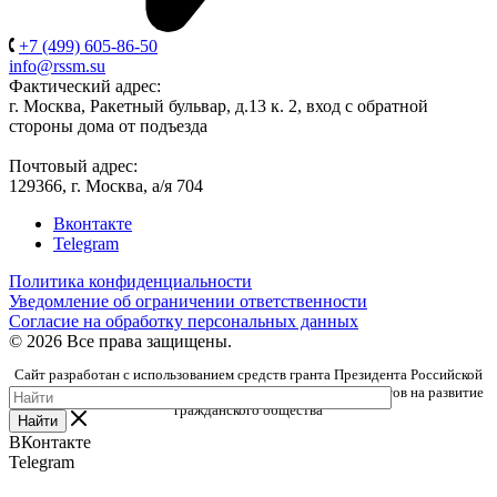
+7 (499) 605-86-50
info@rssm.su
Фактический адрес:
г. Москва, Ракетный бульвар, д.13 к. 2, вход с обратной
стороны дома от подъезда
Почтовый адрес:
129366, г. Москва, а/я 704
Вконтакте
Telegram
Политика конфиденциальности
Уведомление об ограничении ответственности
Согласие на обработку персональных данных
© 2026 Все права защищены.
Сайт разработан с использованием средств гранта Президента Российской
Федерации, предоставленного Фондом президентских грантов на развитие
гражданского общества
Найти
ВКонтакте
Telegram