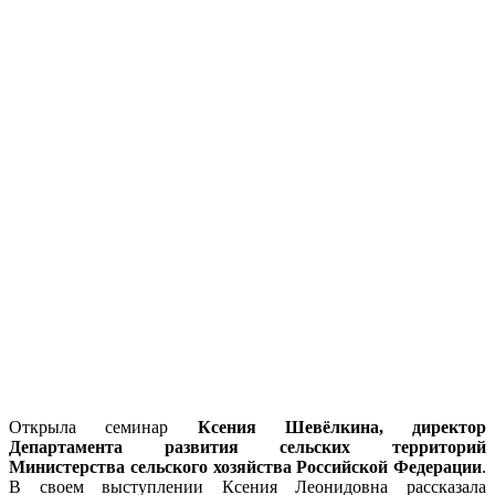
Открыла семинар
Ксения Шевёлкина, директор
Департамента развития сельских территорий
Министерства сельского хозяйства Российской Федерации
.
В своем выступлении Ксения Леонидовна рассказала