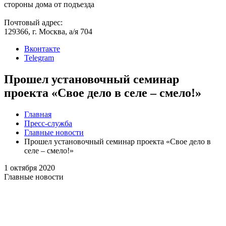
стороны дома от подъезда
Почтовый адрес:
129366, г. Москва, а/я 704
Вконтакте
Telegram
Прошел установочный семинар
проекта «Свое дело в селе – смело!»
Главная
Пресс-служба
Главные новости
Прошел установочный семинар проекта «Свое дело в
селе – смело!»
1 октября 2020
Главные новости