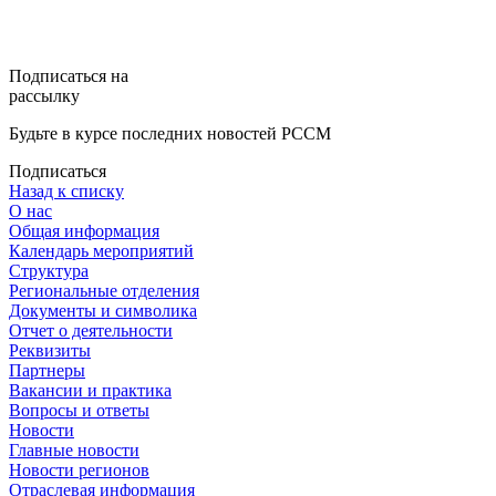
Подписаться на
рассылку
Будьте в курсе последних новостей РССМ
Подписаться
Назад к списку
О нас
Общая информация
Календарь мероприятий
Структура
Региональные отделения
Документы и символика
Отчет о деятельности
Реквизиты
Партнеры
Вакансии и практика
Вопросы и ответы
Новости
Главные новости
Новости регионов
Отраслевая информация