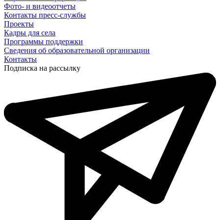
Фото- и видеоотчеты
Контакты пресс-службы
Проекты
Кадры для села
Программы поддержки
Сведения об образовательной организации
Контакты
Подписка на рассылку