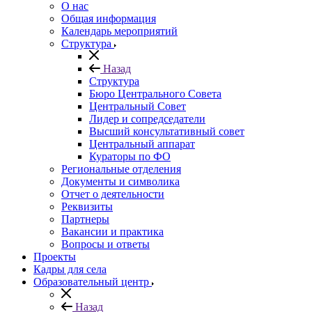
О нас
Общая информация
Календарь мероприятий
Структура
Назад
Структура
Бюро Центрального Совета
Центральный Совет
Лидер и сопредседатели
Высший консультативный совет
Центральный аппарат
Кураторы по ФО
Региональные отделения
Документы и символика
Отчет о деятельности
Реквизиты
Партнеры
Вакансии и практика
Вопросы и ответы
Проекты
Кадры для села
Образовательный центр
Назад