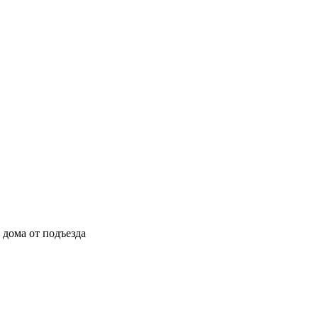
ы дома от подъезда