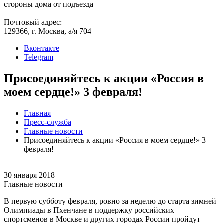
стороны дома от подъезда
Почтовый адрес:
129366, г. Москва, а/я 704
Вконтакте
Telegram
Присоединяйтесь к акции «Россия в
моем сердце!» 3 февраля!
Главная
Пресс-служба
Главные новости
Присоединяйтесь к акции «Россия в моем сердце!» 3
февраля!
30 января 2018
Главные новости
В первую субботу февраля, ровно за неделю до старта зимней
Олимпиады в Пхенчане в поддержку российских
спортсменов в Москве и других городах России пройдут