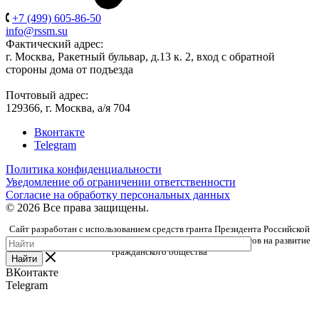
+7 (499) 605-86-50
info@rssm.su
Фактический адрес:
г. Москва, Ракетный бульвар, д.13 к. 2, вход с обратной
стороны дома от подъезда
Почтовый адрес:
129366, г. Москва, а/я 704
Вконтакте
Telegram
Политика конфиденциальности
Уведомление об ограничении ответственности
Согласие на обработку персональных данных
© 2026 Все права защищены.
Сайт разработан с использованием средств гранта Президента Российской
Федерации, предоставленного Фондом президентских грантов на развитие
гражданского общества
Найти
ВКонтакте
Telegram