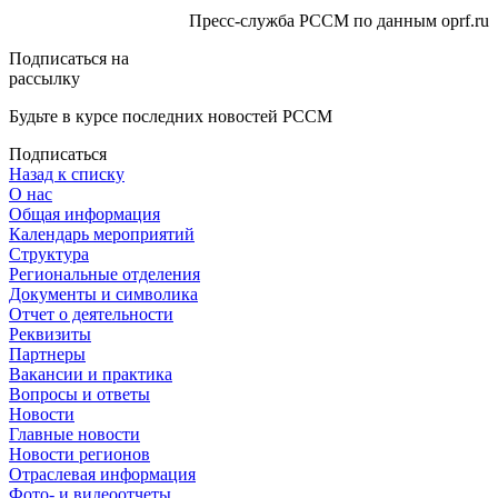
Пресс-служба РССМ
по данным oprf.ru
Подписаться на
рассылку
Будьте в курсе последних новостей РССМ
Подписаться
Назад к списку
О нас
Общая информация
Календарь мероприятий
Структура
Региональные отделения
Документы и символика
Отчет о деятельности
Реквизиты
Партнеры
Вакансии и практика
Вопросы и ответы
Новости
Главные новости
Новости регионов
Отраслевая информация
Фото- и видеоотчеты