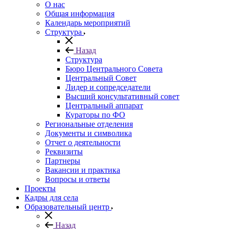
О нас
Общая информация
Календарь мероприятий
Структура
Назад
Структура
Бюро Центрального Совета
Центральный Совет
Лидер и сопредседатели
Высший консультативный совет
Центральный аппарат
Кураторы по ФО
Региональные отделения
Документы и символика
Отчет о деятельности
Реквизиты
Партнеры
Вакансии и практика
Вопросы и ответы
Проекты
Кадры для села
Образовательный центр
Назад