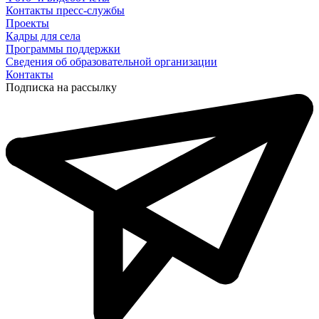
Контакты пресс-службы
Проекты
Кадры для села
Программы поддержки
Сведения об образовательной организации
Контакты
Подписка на рассылку