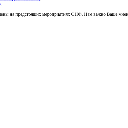
)
.
учены на предстоящих мероприятиях ОНФ. Нам важно Ваше мнен