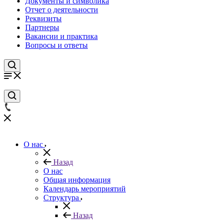
Документы и символика
Отчет о деятельности
Реквизиты
Партнеры
Вакансии и практика
Вопросы и ответы
О нас
Назад
О нас
Общая информация
Календарь мероприятий
Структура
Назад