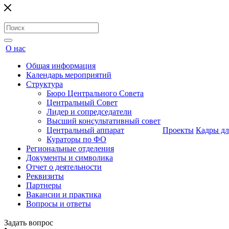
О нас
Общая информация
Календарь мероприятий
Структура
Бюро Центрального Совета
Центральный Совет
Лидер и сопредседатели
Высший консультативный совет
Центральный аппарат
Проекты
Кадры дл
Кураторы по ФО
Региональные отделения
Документы и символика
Отчет о деятельности
Реквизиты
Партнеры
Вакансии и практика
Вопросы и ответы
Задать вопрос