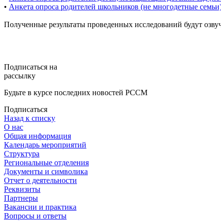
•
Анкета опроса родителей школьников (не многодетные семьи
Полученные результаты проведенных исследований будут озв
Подписаться на
рассылку
Будьте в курсе последних новостей РССМ
Подписаться
Назад к списку
О нас
Общая информация
Календарь мероприятий
Структура
Региональные отделения
Документы и символика
Отчет о деятельности
Реквизиты
Партнеры
Вакансии и практика
Вопросы и ответы