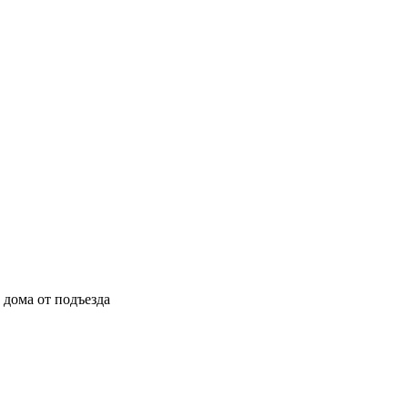
ы дома от подъезда