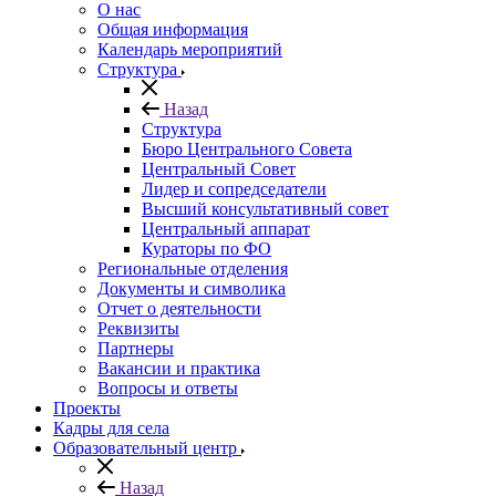
О нас
Общая информация
Календарь мероприятий
Структура
Назад
Структура
Бюро Центрального Совета
Центральный Совет
Лидер и сопредседатели
Высший консультативный совет
Центральный аппарат
Кураторы по ФО
Региональные отделения
Документы и символика
Отчет о деятельности
Реквизиты
Партнеры
Вакансии и практика
Вопросы и ответы
Проекты
Кадры для села
Образовательный центр
Назад