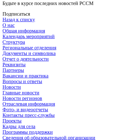
Будьте в курсе последних новостей РССМ
Подписаться
Назад к списку
О нас
Общая информация
Календарь мероприятий
Структура
Региональные отделения
Документы и символика
Отчет о деятельности
Реквизиты
Партнеры
Вакансии и практика
Вопросы и ответы
Новости
Главные новости
Новости регионов
Отраслевая информация
Фото- и видеоотчеты
Контакты пресс-службы
Проекты
Кадры для села
Программы поддержки
Сведения об образовательной организации