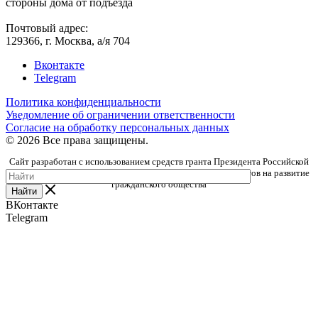
стороны дома от подъезда
Почтовый адрес:
129366, г. Москва, а/я 704
Вконтакте
Telegram
Политика конфиденциальности
Уведомление об ограничении ответственности
Согласие на обработку персональных данных
© 2026 Все права защищены.
Сайт разработан с использованием средств гранта Президента Российской
Федерации, предоставленного Фондом президентских грантов на развитие
гражданского общества
Найти
ВКонтакте
Telegram