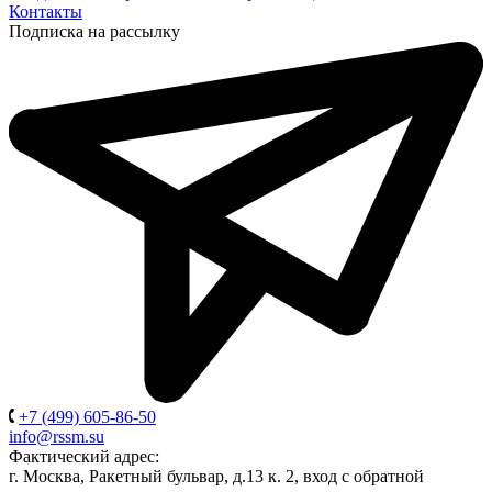
Контакты
Подписка на рассылку
+7 (499) 605-86-50
info@rssm.su
Фактический адрес:
г. Москва, Ракетный бульвар, д.13 к. 2, вход с обратной