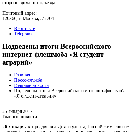
стороны дома от подъезда
Почтовый адрес:
129366, г. Москва, а/я 704
Вконтакте
Telegram
Подведены итоги Всероссийского
интернет-флешмоба «Я студент-
аграрий»
Главная
Пресс-служба
Главные новости
Подведены итоги Всероссийского интернет-флешмоба
«Я студент-аграрий»
25 января 2017
Главные новости
20 января,
в преддверии Дня студента, Российским союзом
сельской молодежи с целью популяризации аграрных