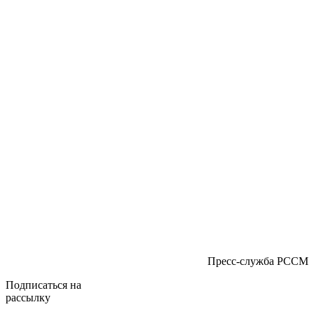
Пресс-служба РССМ
Подписаться на
рассылку