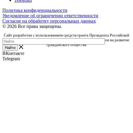
Telegram
Политика конфиденциальности
Уведомление об ограничении ответственности
Согласие на обработку персональных данных
© 2026 Все права защищены.
Сайт разработан с использованием средств гранта Президента Российской
Федерации, предоставленного Фондом президентских грантов на развитие
гражданского общества
Найти
ВКонтакте
Telegram