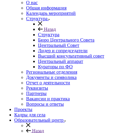
О нас
Общая информация
Календарь мероприятий
Структура
Назад
Структура
Бюро Центрального Совета
Центральный Совет
Лидер и сопредседатели
Высший консультативный совет
Центральный аппарат
Кураторы по ФО
Региональные отделения
Документы и символика
Отчет о деятельности
Реквизиты
Партнеры
Вакансии и практика
Вопросы и ответы
Проекты
Кадры для села
Образовательный центр
Назад