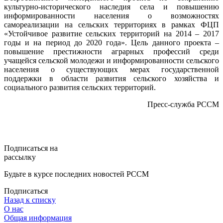
культурно-исторического наследия села и повышению
информированности населения о возможностях
самореализации на сельских территориях в рамках ФЦП
«Устойчивое развитие сельских территорий на 2014 – 2017
годы и на период до 2020 года». Цель данного проекта –
повышение престижности аграрных профессий среди
учащейся сельской молодежи и информированности сельского
населения о существующих мерах государственной
поддержки в области развития сельского хозяйства и
социального развития сельских территорий.
Пресс-служба РССМ
Подписаться на
рассылку
Будьте в курсе последних новостей РССМ
Подписаться
Назад к списку
О нас
Общая информация