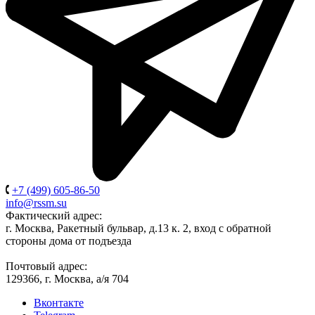
+7 (499) 605-86-50
info@rssm.su
Фактический адрес:
г. Москва, Ракетный бульвар, д.13 к. 2, вход с обратной
стороны дома от подъезда
Почтовый адрес:
129366, г. Москва, а/я 704
Вконтакте