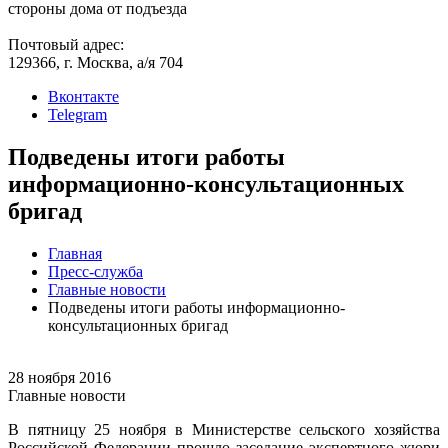
стороны дома от подъезда
Почтовый адрес:
129366, г. Москва, а/я 704
Вконтакте
Telegram
Подведены итоги работы
информационно-консультационных
бригад
Главная
Пресс-служба
Главные новости
Подведены итоги работы информационно-
консультационных бригад
28 ноября 2016
Главные новости
В пятницу 25 ноября в Министерстве сельского хозяйства
Российской Федерации прошло заседание экспертного жюри