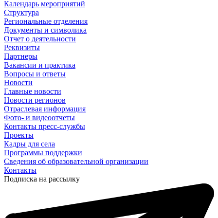
Календарь мероприятий
Структура
Региональные отделения
Документы и символика
Отчет о деятельности
Реквизиты
Партнеры
Вакансии и практика
Вопросы и ответы
Новости
Главные новости
Новости регионов
Отраслевая информация
Фото- и видеоотчеты
Контакты пресс-службы
Проекты
Кадры для села
Программы поддержки
Сведения об образовательной организации
Контакты
Подписка на рассылку