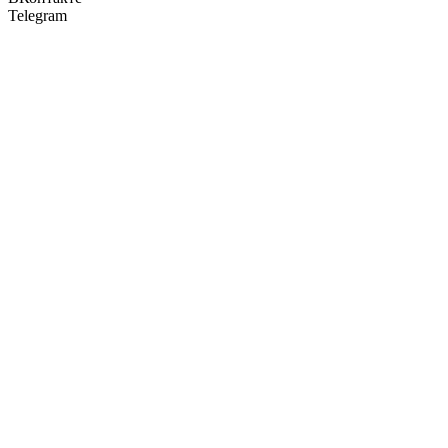
Telegram