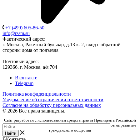
+7 (499) 605-86-50
info@rssm.su
Фактический адрес:
г. Москва, Ракетный бульвар, д.13 к. 2, вход с обратной
стороны дома от подъезда
Почтовый адрес:
129366, г. Москва, а/я 704
Вконтакте
Telegram
Политика конфиденциальности
Уведомление об ограничении ответственности
Согласие на обработку персональных данных
© 2026 Все права защищены.
Сайт разработан с использованием средств гранта Президента Российской
Федерации, предоставленного Фондом президентских грантов на развитие
гражданского общества
Найти
ВКонтакте