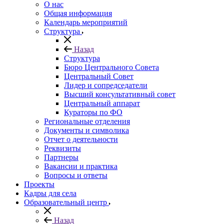
О нас
Общая информация
Календарь мероприятий
Структура
Назад
Структура
Бюро Центрального Совета
Центральный Совет
Лидер и сопредседатели
Высший консультативный совет
Центральный аппарат
Кураторы по ФО
Региональные отделения
Документы и символика
Отчет о деятельности
Реквизиты
Партнеры
Вакансии и практика
Вопросы и ответы
Проекты
Кадры для села
Образовательный центр
Назад