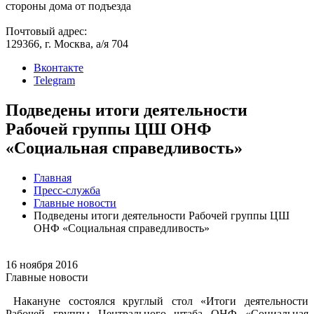
стороны дома от подъезда
Почтовый адрес:
129366, г. Москва, а/я 704
Вконтакте
Telegram
Подведены итоги деятельности
Рабочей группы ЦШ ОНФ
«Социальная справедливость»
Главная
Пресс-служба
Главные новости
Подведены итоги деятельности Рабочей группы ЦШ
ОНФ «Социальная справедливость»
16 ноября 2016
Главные новости
Накануне состоялся круглый стол «Итоги деятельности
Рабочей группы Центрального штаба ОНФ «Социальная