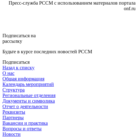
Пресс-служба РССМ с использованием материалов портала
onf.ru
Подписаться на
рассылку
Будьте в курсе последних новостей РССМ
Подписаться
Назад к списку
О нас
Общая информация
Календарь мероприятий
Структура
Региональные отделения
Документы и символика
Отчет о деятельности
Реквизиты
Партнеры
Вакансии и практика
Вопросы и ответы
Новости