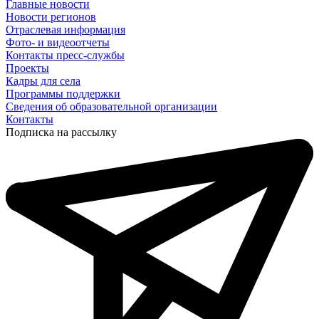
Главные новости
Новости регионов
Отраслевая информация
Фото- и видеоотчеты
Контакты пресс-службы
Проекты
Кадры для села
Программы поддержки
Сведения об образовательной организации
Контакты
Подписка на рассылку