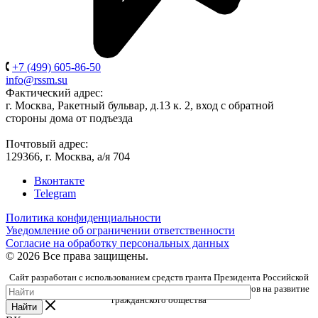
+7 (499) 605-86-50
info@rssm.su
Фактический адрес:
г. Москва, Ракетный бульвар, д.13 к. 2, вход с обратной
стороны дома от подъезда
Почтовый адрес:
129366, г. Москва, а/я 704
Вконтакте
Telegram
Политика конфиденциальности
Уведомление об ограничении ответственности
Согласие на обработку персональных данных
© 2026 Все права защищены.
Сайт разработан с использованием средств гранта Президента Российской
Федерации, предоставленного Фондом президентских грантов на развитие
гражданского общества
Найти