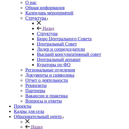
О нас
Общая информация
Календарь мероприятий
Структура
Назад
Структура
Бюро Центрального Совета
Центральный Совет
Лидер и сопредседатели
Высший консультативный совет
Центральный аппарат
Кураторы по ФО
Региональные отделения
Документы и символика
Отчет о деятельности
Реквизиты
Партнеры
Вакансии и практика
Вопросы и ответы
Проекты
Кадры для села
Образовательный центр
Назад