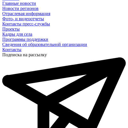
Главные новости
Новости регионов
Отраслевая информация
Фото- и видеоотчеты
Контакты пресс-службы
Проекты
Кадры для села
Программы поддержки
Сведения об образовательной организации
Контакты
Подписка на рассылку