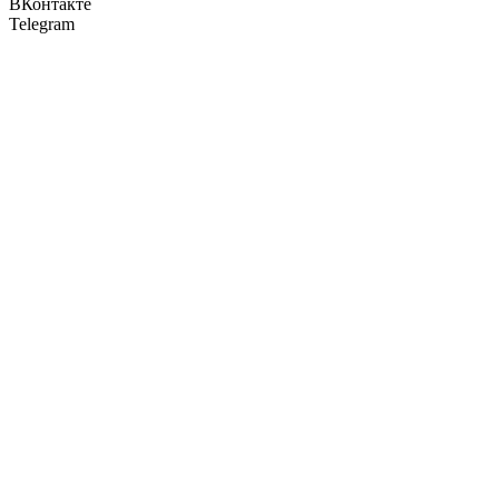
ВКонтакте
Telegram