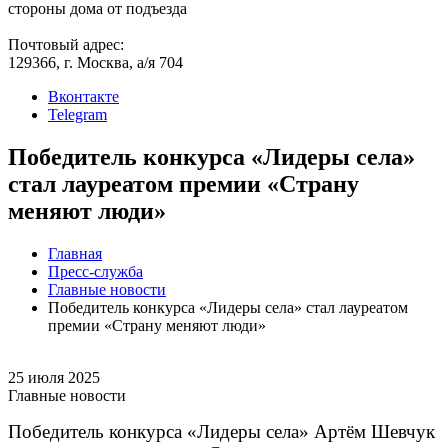
стороны дома от подъезда
Почтовый адрес:
129366, г. Москва, а/я 704
Вконтакте
Telegram
Победитель конкурса «Лидеры села»
стал лауреатом премии «Страну
меняют люди»
Главная
Пресс-служба
Главные новости
Победитель конкурса «Лидеры села» стал лауреатом
премии «Страну меняют люди»
25 июля 2025
Главные новости
Победитель конкурса «Лидеры села» Артём Шевчук