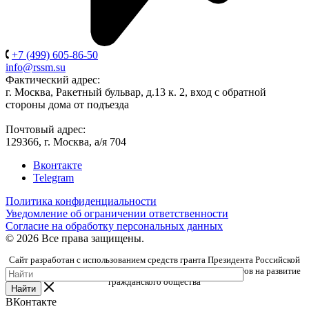
+7 (499) 605-86-50
info@rssm.su
Фактический адрес:
г. Москва, Ракетный бульвар, д.13 к. 2, вход с обратной
стороны дома от подъезда
Почтовый адрес:
129366, г. Москва, а/я 704
Вконтакте
Telegram
Политика конфиденциальности
Уведомление об ограничении ответственности
Согласие на обработку персональных данных
© 2026 Все права защищены.
Сайт разработан с использованием средств гранта Президента Российской
Федерации, предоставленного Фондом президентских грантов на развитие
гражданского общества
Найти
ВКонтакте