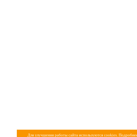
Для улучшения работы сайта используются cookies. Подробнее