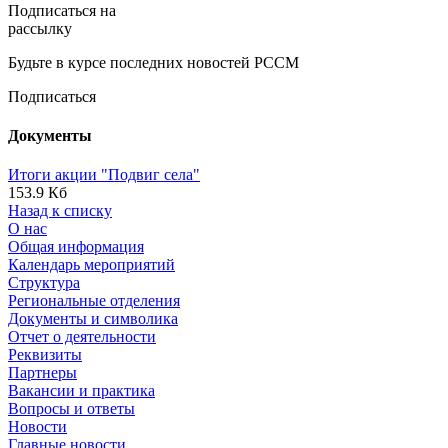
Подписаться на
рассылку
Будьте в курсе последних новостей РССМ
Подписаться
Документы
Итоги акции "Подвиг села"
153.9 Кб
Назад к списку
О нас
Общая информация
Календарь мероприятий
Структура
Региональные отделения
Документы и символика
Отчет о деятельности
Реквизиты
Партнеры
Вакансии и практика
Вопросы и ответы
Новости
Главные новости