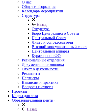
О нас
Общая информация
Календарь мероприятий
Структура
Назад
Структура
Бюро Центрального Совета
Центральный Совет
Лидер и сопредседатели
Высший консультативный совет
Центральный аппарат
Кураторы по ФО
Региональные отделения
Документы и символика
Отчет о деятельности
Реквизиты
Партнеры
Вакансии и практика
Вопросы и ответы
Проекты
Кадры для села
Образовательный центр
Назад