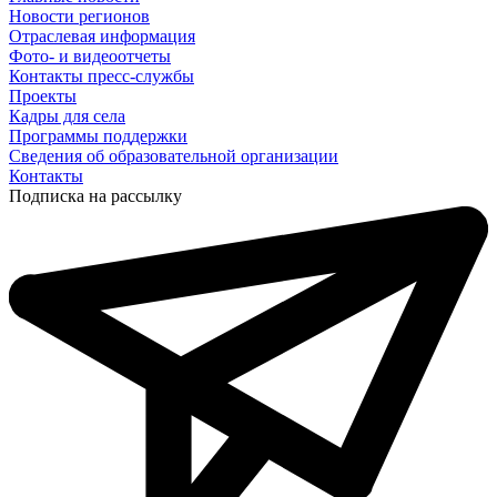
Новости регионов
Отраслевая информация
Фото- и видеоотчеты
Контакты пресс-службы
Проекты
Кадры для села
Программы поддержки
Сведения об образовательной организации
Контакты
Подписка на рассылку