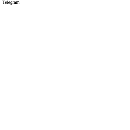
Telegram