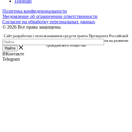
Telegram
Политика конфиденциальности
Уведомление об ограничении ответственности
Согласие на обработку персональных данных
© 2026 Все права защищены.
Сайт разработан с использованием средств гранта Президента Российской
Федерации, предоставленного Фондом президентских грантов на развитие
гражданского общества
Найти
ВКонтакте
Telegram