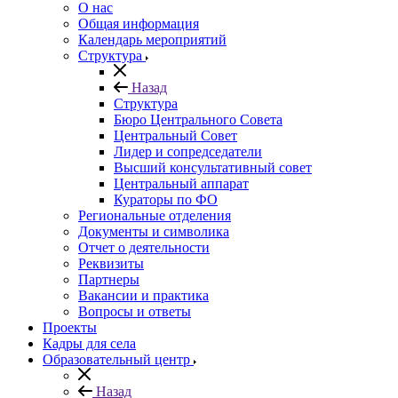
О нас
Общая информация
Календарь мероприятий
Структура
Назад
Структура
Бюро Центрального Совета
Центральный Совет
Лидер и сопредседатели
Высший консультативный совет
Центральный аппарат
Кураторы по ФО
Региональные отделения
Документы и символика
Отчет о деятельности
Реквизиты
Партнеры
Вакансии и практика
Вопросы и ответы
Проекты
Кадры для села
Образовательный центр
Назад