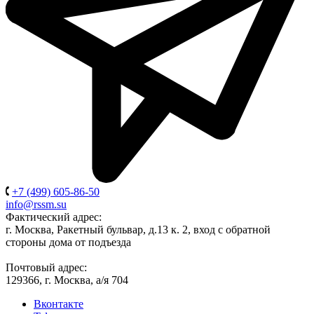
+7 (499) 605-86-50
info@rssm.su
Фактический адрес:
г. Москва, Ракетный бульвар, д.13 к. 2, вход с обратной
стороны дома от подъезда
Почтовый адрес:
129366, г. Москва, а/я 704
Вконтакте