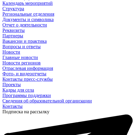
Календарь мероприятий
Структура
Региональные отделения
Документы и символика
Отчет о деятельности
Реквизиты
Партнеры
Вакансии и практика
Вопросы и ответы
Новости
Главные новости
Новости регионов
Отраслевая информация
Фото- и видеоотчеты
Контакты пресс-службы
Проекты
Кадры для села
Программы поддержки
Сведения об образовательной организации
Контакты
Подписка на рассылку