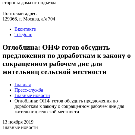
стороны дома от подъезда
Почтовый адрес:
129366, г. Москва, а/я 704
Вконтакте
Telegram
Оглоблина: ОНФ готов обсудить
предложения по доработкам к закону о
сокращенном рабочем дне для
жительниц сельской местности
Главная
Пресс-служба
Главные новости
Оглоблина: ОНФ готов обсудить предложения по
доработкам к закону о сокращенном рабочем дне для
жительниц сельской местности
13 ноября 2019
Главные новости