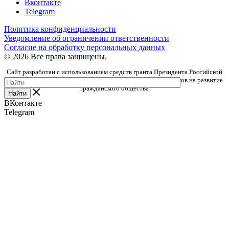
Вконтакте
Telegram
Политика конфиденциальности
Уведомление об ограничении ответственности
Согласие на обработку персональных данных
© 2026 Все права защищены.
Сайт разработан с использованием средств гранта Президента Российской
Федерации, предоставленного Фондом президентских грантов на развитие
гражданского общества
Найти
ВКонтакте
Telegram