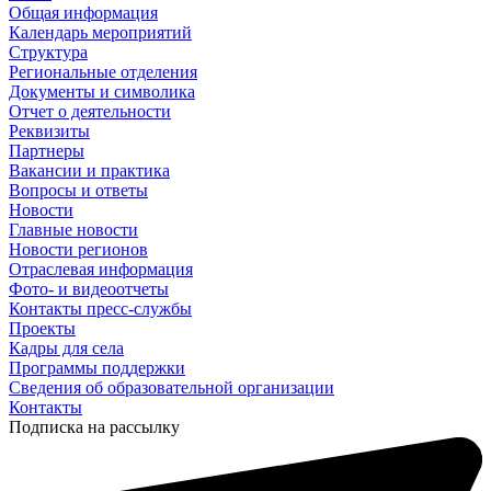
Общая информация
Календарь мероприятий
Структура
Региональные отделения
Документы и символика
Отчет о деятельности
Реквизиты
Партнеры
Вакансии и практика
Вопросы и ответы
Новости
Главные новости
Новости регионов
Отраслевая информация
Фото- и видеоотчеты
Контакты пресс-службы
Проекты
Кадры для села
Программы поддержки
Сведения об образовательной организации
Контакты
Подписка на рассылку