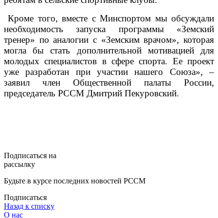
Кроме того, вместе с Минспортом мы обсуждали
необходимость запуска программы «Земский
тренер» по аналогии с «Земским врачом», которая
могла бы стать дополнительной мотивацией для
молодых специалистов в сфере спорта. Ее проект
уже разработан при участии нашего Союза», –
заявил член Общественной палаты России,
председатель РССМ Дмитрий Пекуровский.
Подписаться на
рассылку
Будьте в курсе последних новостей РССМ
Подписаться
Назад к списку
О нас