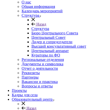
О нас
Общая информация
Календарь мероприятий
Структура
Назад
Структура
Бюро Центрального Совета
Центральный Совет
Лидер и сопредседатели
Высший консультативный совет
Центральный аппарат
Кураторы по ФО
Региональные отделения
Документы и символика
Отчет о деятельности
Реквизиты
Партнеры
Вакансии и практика
Вопросы и ответы
Проекты
Кадры для села
Образовательный центр
Назад