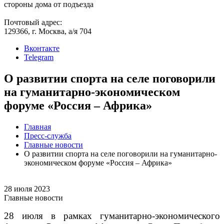
стороны дома от подъезда
Почтовый адрес:
129366, г. Москва, а/я 704
Вконтакте
Telegram
О развитии спорта на селе поговорили
на гуманитарно-экономическом
форуме «Россия – Африка»
Главная
Пресс-служба
Главные новости
О развитии спорта на селе поговорили на гуманитарно-
экономическом форуме «Россия – Африка»
28 июля 2023
Главные новости
28 июля в рамках гуманитарно-экономического