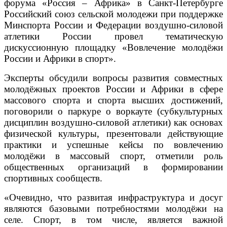
форума «Россия – Африка» в Санкт-Петербурге
Российский союз сельской молодежи при поддержке
Минспорта России и Федерации воздушно-силовой
атлетики России провел тематическую
дискуссионную площадку «Вовлечение молодёжи
России и Африки в спорт».
Эксперты обсудили вопросы развития совместных
молодёжных проектов России и Африки в сфере
массового спорта и спорта высших достижений,
поговорили о паркуре о воркауте (субкультурных
дисциплин воздушно-силовой атлетики) как основах
физической культуры, презентовали действующие
практики и успешные кейсы по вовлечению
молодёжи в массовый спорт, отметили роль
общественных организаций в формировании
спортивных сообществ.
«Очевидно, что развитая инфраструктура и досуг
являются базовыми потребностями молодёжи на
селе. Спорт, в том числе, является важной