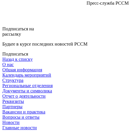
Пресс-служба РССМ
Подписаться на
рассылку
Будьте в курсе последних новостей РССМ
Подписаться
Назад к списку
О нас
Общая информация
Календарь мероприятий
Структура
Региональные отделения
Документы и символика
Отчет о деятельности
Реквизиты
Партнеры
Вакансии и практика
Вопросы и ответы
Новости
Главные новости