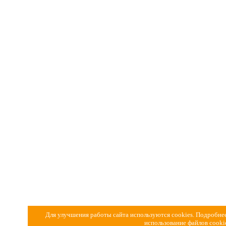
Для улучшения работы сайта используются cookies. Подробнее
использование файлов cook