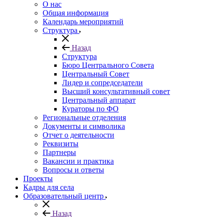
О нас
Общая информация
Календарь мероприятий
Структура
Назад
Структура
Бюро Центрального Совета
Центральный Совет
Лидер и сопредседатели
Высший консультативный совет
Центральный аппарат
Кураторы по ФО
Региональные отделения
Документы и символика
Отчет о деятельности
Реквизиты
Партнеры
Вакансии и практика
Вопросы и ответы
Проекты
Кадры для села
Образовательный центр
Назад