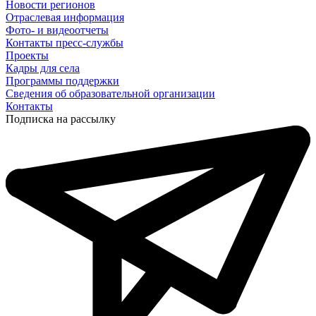
Новости регионов
Отраслевая информация
Фото- и видеоотчеты
Контакты пресс-службы
Проекты
Кадры для села
Программы поддержки
Сведения об образовательной организации
Контакты
Подписка на рассылку