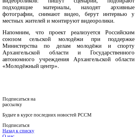
видеороликов: пишут сценарии, подбирают
подходящие материалы, находят архивные
фотографии, снимают видео, берут интервью у
местных жителей и монтируют видеоролики.
Напомним, что проект реализуется Российским
союзом сельской молодёжи при поддержке
Министерства по делам молодёжи и спорту
Архангельской области и Государственного
автономного учреждения Архангельской области
«Молодёжный центр».
Подписаться на
рассылку
Будьте в курсе последних новостей РССМ
Подписаться
Назад к списку
О нас