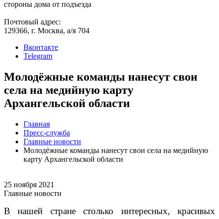
стороны дома от подъезда
Почтовый адрес:
129366, г. Москва, а/я 704
Вконтакте
Telegram
Молодёжные команды нанесут свои
села на медийную карту
Архангельской области
Главная
Пресс-служба
Главные новости
Молодёжные команды нанесут свои села на медийную
карту Архангельской области
25 ноября 2021
Главные новости
В нашей стране столько интересных, красивых