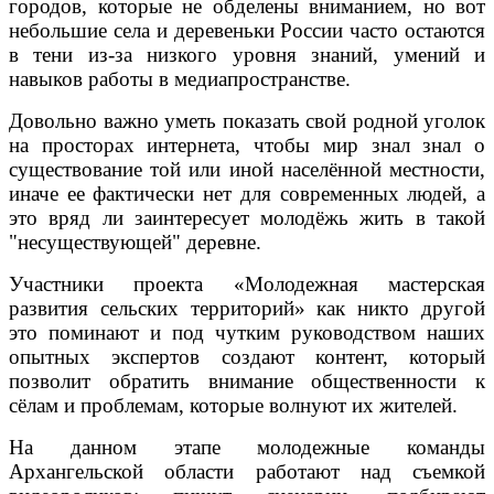
городов, которые не обделены вниманием, но вот
небольшие села и деревеньки России часто остаются
в тени из-за низкого уровня знаний, умений и
навыков работы в медиапространстве.
Довольно важно уметь показать свой родной уголок
на просторах интернета, чтобы мир знал знал о
существование той или иной населённой местности,
иначе ее фактически нет для современных людей, а
это вряд ли заинтересует молодёжь жить в такой
"несуществующей" деревне.
Участники проекта «Молодежная мастерская
развития сельских территорий» как никто другой
это поминают и под чутким руководством наших
опытных экспертов создают контент, который
позволит обратить внимание общественности к
сёлам и проблемам, которые волнуют их жителей.
На данном этапе молодежные команды
Архангельской области работают над съемкой