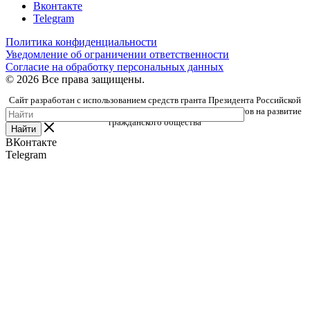
Вконтакте
Telegram
Политика конфиденциальности
Уведомление об ограничении ответственности
Согласие на обработку персональных данных
© 2026 Все права защищены.
Сайт разработан с использованием средств гранта Президента Российской
Федерации, предоставленного Фондом президентских грантов на развитие
гражданского общества
Найти
ВКонтакте
Telegram