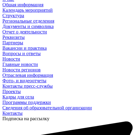
Общая информация
Календарь мероприятий
Структура
Региональные отделения
Документы и символика
Отчет о деятельности
Реквизиты
Партнеры
Вакансии и практика
Вопросы и ответы
Новости
Главные новости
Новости регионов
Отраслевая информация
Фото- и видеоотчеты
Контакты пресс-службы
Проекты
Кадры для села
Программы поддержки
Сведения об образовательной организации
Контакты
Подписка на рассылку