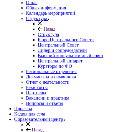
О нас
Общая информация
Календарь мероприятий
Структура
Назад
Структура
Бюро Центрального Совета
Центральный Совет
Лидер и сопредседатели
Высший консультативный совет
Центральный аппарат
Кураторы по ФО
Региональные отделения
Документы и символика
Отчет о деятельности
Реквизиты
Партнеры
Вакансии и практика
Вопросы и ответы
Проекты
Кадры для села
Образовательный центр
Назад