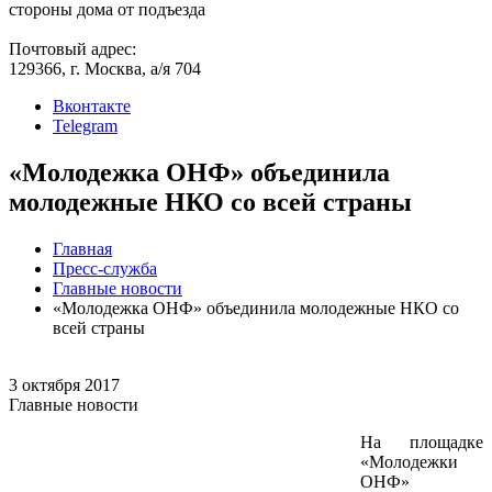
стороны дома от подъезда
Почтовый адрес:
129366, г. Москва, а/я 704
Вконтакте
Telegram
«Молодежка ОНФ» объединила
молодежные НКО со всей страны
Главная
Пресс-служба
Главные новости
«Молодежка ОНФ» объединила молодежные НКО со
всей страны
3 октября 2017
Главные новости
На площадке
«Молодежки
ОНФ»