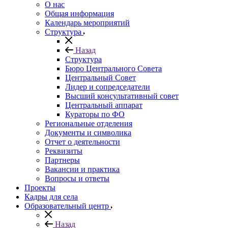
О нас
Общая информация
Календарь мероприятий
Структура
Назад
Структура
Бюро Центрального Совета
Центральный Совет
Лидер и сопредседатели
Высший консультативный совет
Центральный аппарат
Кураторы по ФО
Региональные отделения
Документы и символика
Отчет о деятельности
Реквизиты
Партнеры
Вакансии и практика
Вопросы и ответы
Проекты
Кадры для села
Образовательный центр
Назад