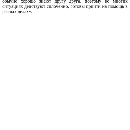
обычно хорошо знают другу друга, поэтому во многих
ситуациях действуют сплоченно, готовы прийти на помощь в
разных делах».