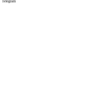
Telegram