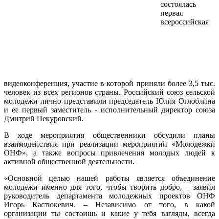
состоялась
первая
всероссийская
видеоконференция, участие в которой приняли более 3,5 тыс.
человек из всех регионов страны. Российский союз сельской
молодежи лично представили председатель Юлия Оглоблина
и ее первый заместитель - исполнительный директор союза
Дмитрий Пекуровский.
В ходе мероприятия общественники обсудили планы
взаимодействия при реализации мероприятий «Молодежки
ОНФ», а также вопросы привлечения молодых людей к
активной общественной деятельности.
«Основной целью нашей работы является объединение
молодежи именно для того, чтобы творить добро, – заявил
руководитель департамента молодежных проектов ОНФ
Игорь Кастюкевич. – Независимо от того, в какой
организации ты состоишь и какие у тебя взгляды, всегда