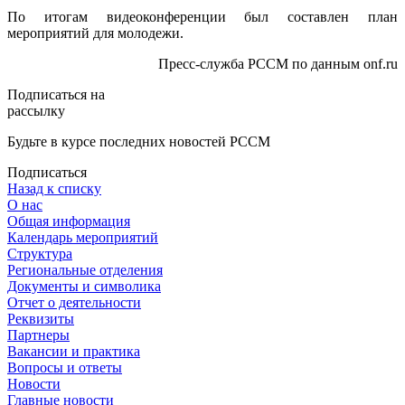
По итогам видеоконференции был составлен план
мероприятий для молодежи.
Пресс-служба РССМ по данным onf.ru
Подписаться на
рассылку
Будьте в курсе последних новостей РССМ
Подписаться
Назад к списку
О нас
Общая информация
Календарь мероприятий
Структура
Региональные отделения
Документы и символика
Отчет о деятельности
Реквизиты
Партнеры
Вакансии и практика
Вопросы и ответы
Новости
Главные новости