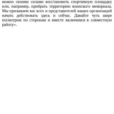
можно своими силами восстановить спортивную площадку
или, например, прибрать территорию воинского мемориала.
Мы призываем вас всех и представителей ваших организаций
начать действовать здесь и сейчас. Давайте чуть шире
посмотрим по сторонам и вместе включимся в совместную
работу».