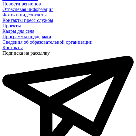
Новости регионов
Отраслевая информация
Фото- и видеоотчеты
Контакты пресс-службы
Проекты
Кадры для села
Программы поддержки
Сведения об образовательной организации
Контакты
Подписка на рассылку