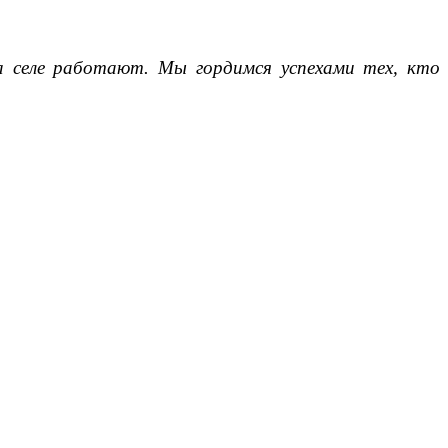
а селе работают. Мы гордимся успехами тех, кто