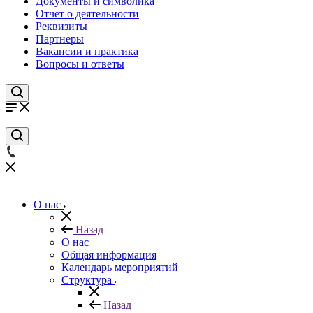
Документы и символика
Отчет о деятельности
Реквизиты
Партнеры
Вакансии и практика
Вопросы и ответы
О нас
Назад
О нас
Общая информация
Календарь мероприятий
Структура
Назад