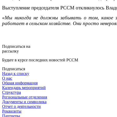
Выступление председателя РССМ откликнулось Влад
«
Мы никогда не должны забывать о том, какое з
работает в сельском хозяйстве. Они просто неверо
Подписаться на
рассылку
Будьте в курсе последних новостей РССМ
Подписаться
Назад к списку
О нас
Общая информация
Календарь мероприятий
Структура
Региональные отделения
Документы и символика
Отчет о деятельности
Реквизиты
Партнеры