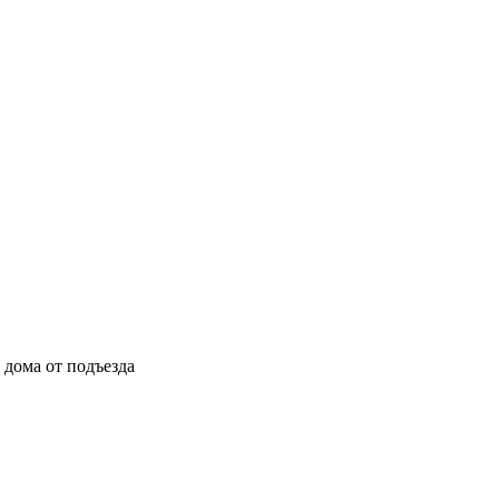
ы дома от подъезда