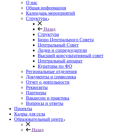
О нас
Общая информация
Календарь мероприятий
Структура
Назад
Структура
Бюро Центрального Совета
Центральный Совет
Лидер и сопредседатели
Высший консультативный совет
Центральный аппарат
Кураторы по ФО
Региональные отделения
Документы и символика
Отчет о деятельности
Реквизиты
Партнеры
Вакансии и практика
Вопросы и ответы
Проекты
Кадры для села
Образовательный центр
Назад