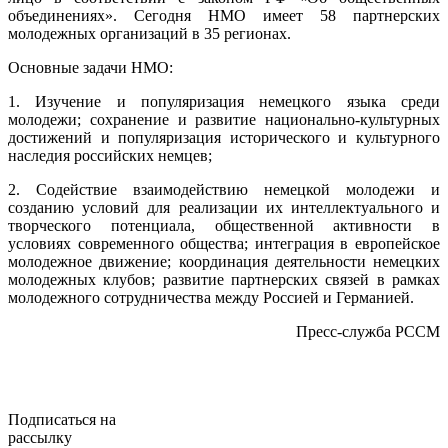
объединениях». Сегодня НМО имеет 58 партнерских
молодежных организаций в 35 регионах.
Основные задачи НМО:
1. Изучение и популяризация немецкого языка среди
молодежи; сохранение и развитие национально-культурных
достижений и популяризация исторического и культурного
наследия российских немцев;
2. Содействие взаимодействию немецкой молодежи и
созданию условий для реализации их интеллектуального и
творческого потенциала, общественной активности в
условиях современного общества; интеграция в европейское
молодежное движение; координация деятельности немецких
молодежных клубов; развитие партнерских связей в рамках
молодежного сотрудничества между Россией и Германией.
Пресс-служба РССМ
Подписаться на
рассылку