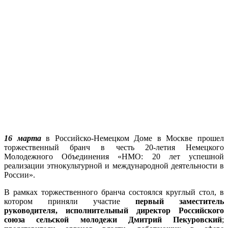
16 марта
в Российско-Немецком Доме в Москве прошел
торжественный бранч в честь 20-летия Немецкого
Молодежного Объединения «НМО: 20 лет успешной
реализации этнокультурной и международной деятельности в
России».
В рамках торжественного бранча состоялся круглый стол, в
котором приняли участие
первый заместитель
руководителя, исполнительный директор Российского
союза сельской молодежи Дмитрий Пекуровский
;