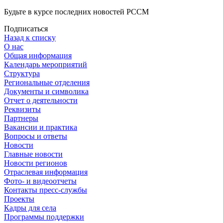
Будьте в курсе последних новостей РССМ
Подписаться
Назад к списку
О нас
Общая информация
Календарь мероприятий
Структура
Региональные отделения
Документы и символика
Отчет о деятельности
Реквизиты
Партнеры
Вакансии и практика
Вопросы и ответы
Новости
Главные новости
Новости регионов
Отраслевая информация
Фото- и видеоотчеты
Контакты пресс-службы
Проекты
Кадры для села
Программы поддержки