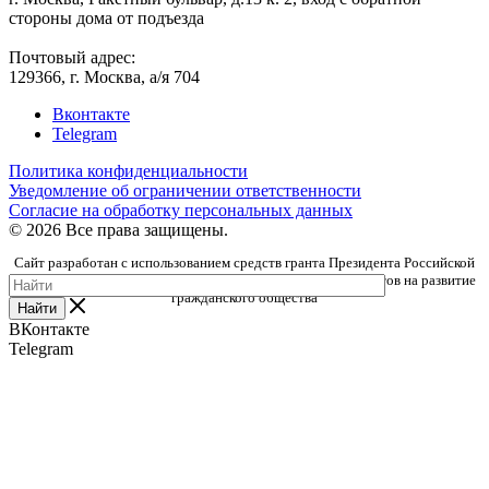
стороны дома от подъезда
Почтовый адрес:
129366, г. Москва, а/я 704
Вконтакте
Telegram
Политика конфиденциальности
Уведомление об ограничении ответственности
Согласие на обработку персональных данных
© 2026 Все права защищены.
Сайт разработан с использованием средств гранта Президента Российской
Федерации, предоставленного Фондом президентских грантов на развитие
гражданского общества
Найти
ВКонтакте
Telegram