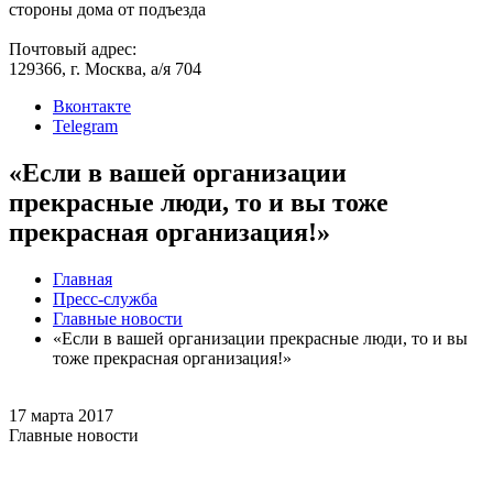
стороны дома от подъезда
Почтовый адрес:
129366, г. Москва, а/я 704
Вконтакте
Telegram
«Если в вашей организации
прекрасные люди, то и вы тоже
прекрасная организация!»
Главная
Пресс-служба
Главные новости
«Если в вашей организации прекрасные люди, то и вы
тоже прекрасная организация!»
17 марта 2017
Главные новости