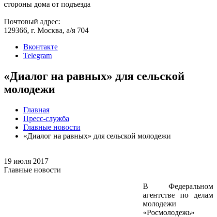
стороны дома от подъезда
Почтовый адрес:
129366, г. Москва, а/я 704
Вконтакте
Telegram
«Диалог на равных» для сельской
молодежи
Главная
Пресс-служба
Главные новости
«Диалог на равных» для сельской молодежи
19 июля 2017
Главные новости
В Федеральном
агентстве по делам
молодежи
«Росмолодежь»