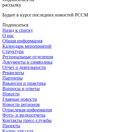
рассылку
Будьте в курсе последних новостей РССМ
Подписаться
Назад к списку
О нас
Общая информация
Календарь мероприятий
Структура
Региональные отделения
Документы и символика
Отчет о деятельности
Реквизиты
Партнеры
Вакансии и практика
Вопросы и ответы
Новости
Главные новости
Новости регионов
Отраслевая информация
Фото- и видеоотчеты
Контакты пресс-службы
Проекты
Кадры для села