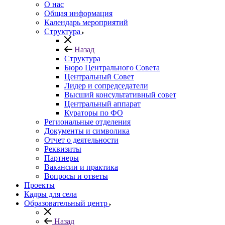
О нас
Общая информация
Календарь мероприятий
Структура
Назад
Структура
Бюро Центрального Совета
Центральный Совет
Лидер и сопредседатели
Высший консультативный совет
Центральный аппарат
Кураторы по ФО
Региональные отделения
Документы и символика
Отчет о деятельности
Реквизиты
Партнеры
Вакансии и практика
Вопросы и ответы
Проекты
Кадры для села
Образовательный центр
Назад