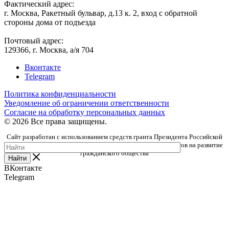
Фактический адрес:
г. Москва, Ракетный бульвар, д.13 к. 2, вход с обратной
стороны дома от подъезда
Почтовый адрес:
129366, г. Москва, а/я 704
Вконтакте
Telegram
Политика конфиденциальности
Уведомление об ограничении ответственности
Согласие на обработку персональных данных
© 2026 Все права защищены.
Сайт разработан с использованием средств гранта Президента Российской
Федерации, предоставленного Фондом президентских грантов на развитие
гражданского общества
Найти
ВКонтакте
Telegram