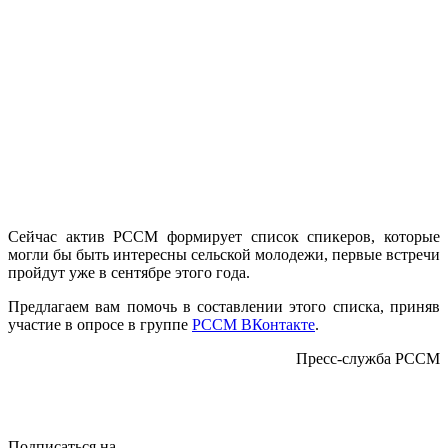
Сейчас актив РССМ формирует список спикеров, которые
могли бы быть интересны сельской молодежи, первые встречи
пройдут уже в сентябре этого года.
Предлагаем вам помочь в составлении этого списка, приняв
участие в опросе в группе
РССМ ВКонтакте
.
Пресс-служба РССМ
Подписаться на