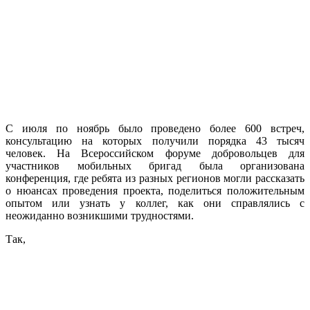
С июля по ноябрь было проведено более 600 встреч,
консультацию на которых получили порядка 43 тысяч
человек. На Всероссийском форуме добровольцев для
участников мобильных бригад была организована
конференция, где ребята из разных регионов могли рассказать
о нюансах проведения проекта, поделиться положительным
опытом или узнать у коллег, как они справлялись с
неожиданно возникшими трудностями.
Так,