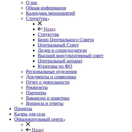
О нас
Общая информация
Календарь мероприятий
Структура
Назад
Структура
Бюро Центрального Совета
Центральный Совет
Лидер и сопредседатели
Высший консультативный совет
Центральный аппарат
Кураторы по ФО
Региональные отделения
Документы и символика
Отчет о деятельности
Реквизиты
Партнеры
Вакансии и практика
Вопросы и ответы
Проекты
Кадры для села
Образовательный центр
Назад