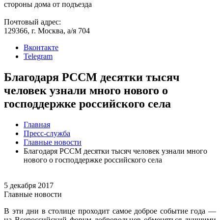
стороны дома от подъезда
Почтовый адрес:
129366, г. Москва, а/я 704
Вконтакте
Telegram
Благодаря РССМ десятки тысяч
человек узнали много нового о
господдержке российского села
Главная
Пресс-служба
Главные новости
Благодаря РССМ десятки тысяч человек узнали много
нового о господдержке российского села
5 декабря 2017
Главные новости
В эти дни в столице проходит самое доброе событие года —
на Всероссийский форум добровольцев обменяться лучшими