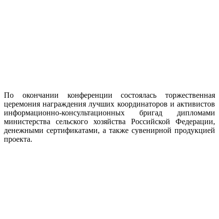
По окончании конференции состоялась торжественная
церемония награждения лучших координаторов и активистов
информационно-консультационных бригад дипломами
министерства сельского хозяйства Российской Федерации,
денежными сертификатами, а также сувенирной продукцией
проекта.