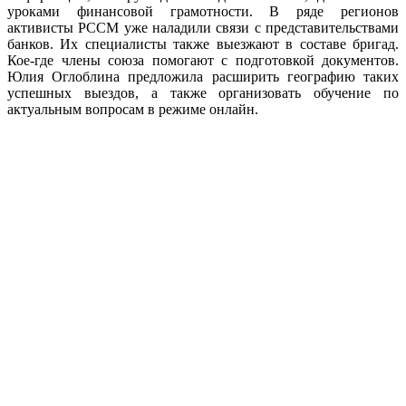
уроками финансовой грамотности. В ряде регионов
активисты РССМ уже наладили связи с представительствами
банков. Их специалисты также выезжают в составе бригад.
Кое-где члены союза помогают с подготовкой документов.
Юлия Оглоблина предложила расширить географию таких
успешных выездов, а также организовать обучение по
актуальным вопросам в режиме онлайн.