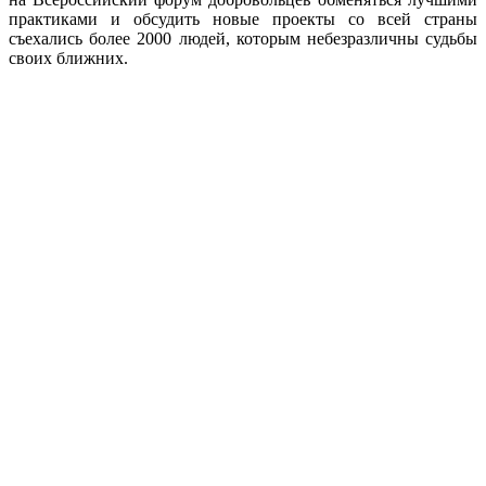
практиками и обсудить новые проекты со всей страны
съехались более 2000 людей, которым небезразличны судьбы
своих ближних.