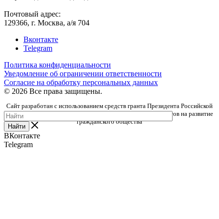
Почтовый адрес:
129366, г. Москва, а/я 704
Вконтакте
Telegram
Политика конфиденциальности
Уведомление об ограничении ответственности
Согласие на обработку персональных данных
© 2026 Все права защищены.
Сайт разработан с использованием средств гранта Президента Российской
Федерации, предоставленного Фондом президентских грантов на развитие
гражданского общества
Найти
ВКонтакте
Telegram